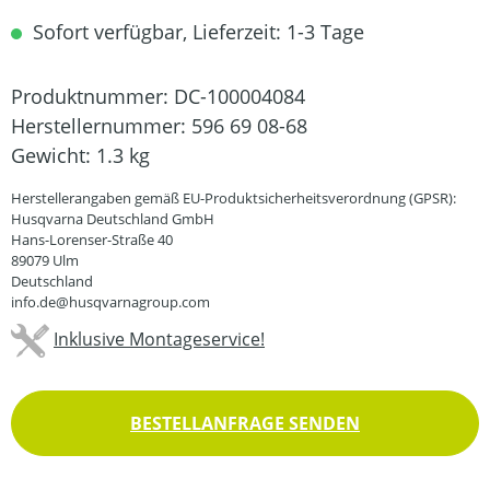
Sofort verfügbar, Lieferzeit: 1-3 Tage
Produktnummer:
DC-100004084
Herstellernummer:
596 69 08-68
Gewicht:
1.3 kg
Herstellerangaben gemäß EU-Produktsicherheitsverordnung (GPSR):
Husqvarna Deutschland GmbH
Hans-Lorenser-Straße 40
89079 Ulm
Deutschland
info.de@husqvarnagroup.com
Inklusive Montageservice!
BESTELLANFRAGE SENDEN