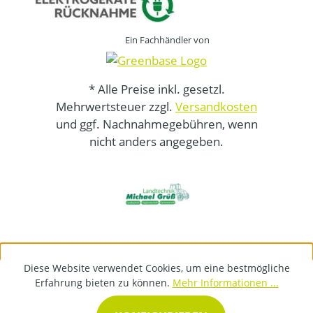
Ein Fachhändler von
* Alle Preise inkl. gesetzl.
Mehrwertsteuer zzgl.
Versandkosten
und ggf. Nachnahmegebühren, wenn
nicht anders angegeben.
Diese Website verwendet Cookies, um eine bestmögliche
Erfahrung bieten zu können.
Mehr Informationen ...