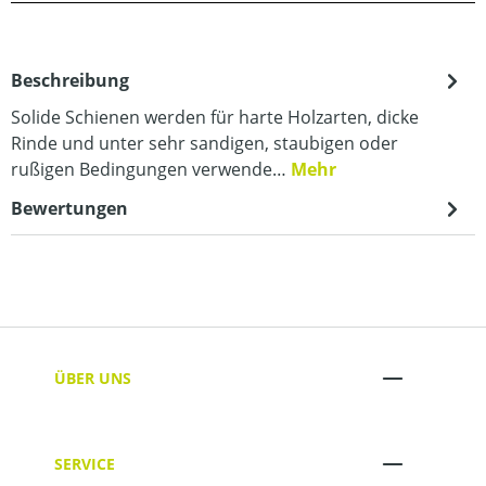
Beschreibung
Solide Schienen werden für harte Holzarten, dicke
Rinde und unter sehr sandigen, staubigen oder
rußigen Bedingungen verwende…
Mehr
Bewertungen
ÜBER UNS
SERVICE