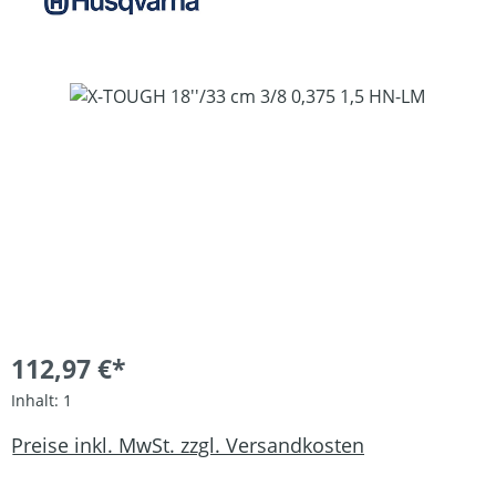
Bildergalerie überspringen
112,97 €*
Inhalt:
1
Preise inkl. MwSt. zzgl. Versandkosten