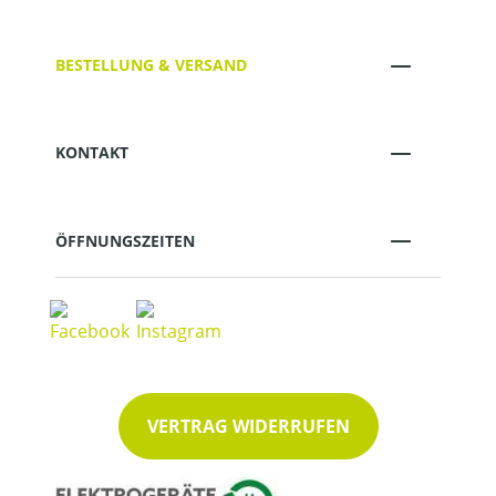
BESTELLUNG & VERSAND
KONTAKT
ÖFFNUNGSZEITEN
VERTRAG WIDERRUFEN