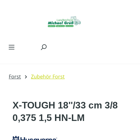
Zum Hauptinhalt springen
Forst
Zubehör Forst
X-TOUGH 18''/33 cm 3/8
0,375 1,5 HN-LM