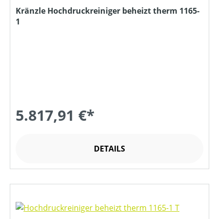
Kränzle Hochdruckreiniger beheizt therm 1165-
1
5.817,91 €*
DETAILS