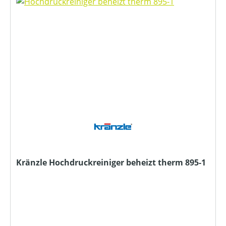
Kränzle Hochdruckreiniger beheizt therm 895-1