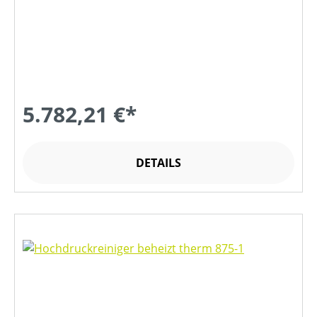
5.782,21 €*
DETAILS