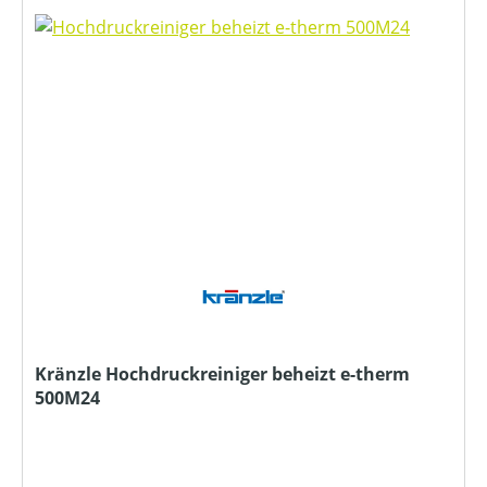
Kränzle Hochdruckreiniger beheizt e-therm
500M24