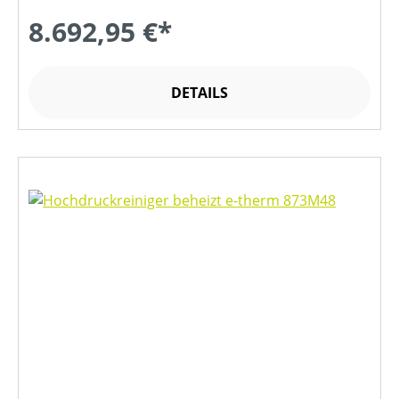
8.692,95 €*
DETAILS