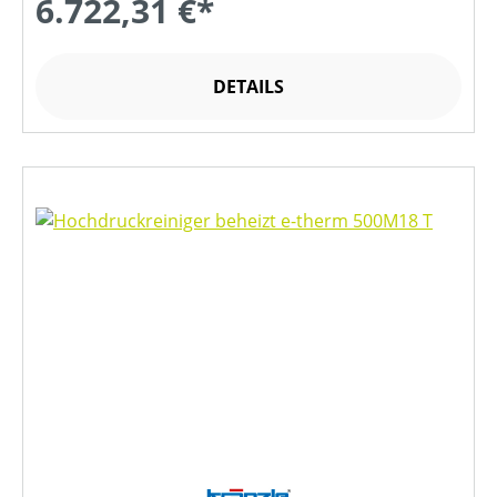
6.722,31 €*
DETAILS