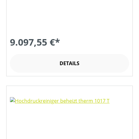
9.097,55 €*
DETAILS