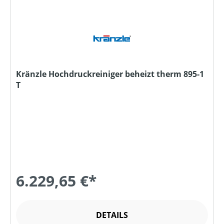
Kränzle Hochdruckreiniger beheizt therm 895-1
T
6.229,65 €*
DETAILS