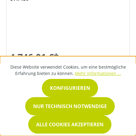
4.746,91 €*
Diese Website verwendet Cookies, um eine bestmögliche
Erfahrung bieten zu können.
Mehr Informationen ...
DETAILS
KONFIGURIEREN
NUR TECHNISCH NOTWENDIGE
ALLE COOKIES AKZEPTIEREN