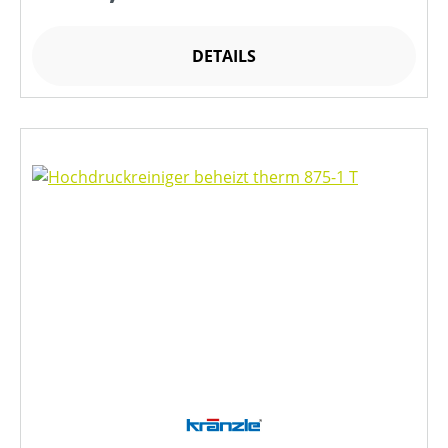
DETAILS