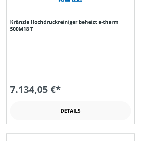
Kränzle Hochdruckreiniger beheizt e-therm
500M18 T
7.134,05 €*
DETAILS