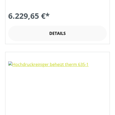
6.229,65 €*
DETAILS