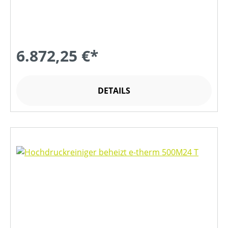
6.872,25 €*
DETAILS