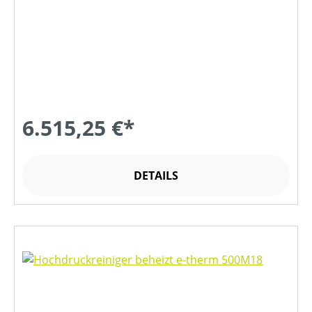
6.515,25 €*
DETAILS