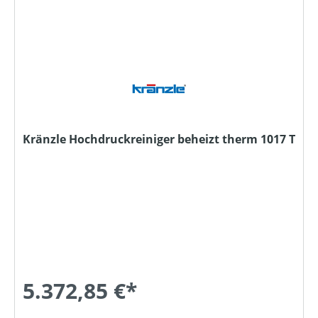
Kränzle Hochdruckreiniger beheizt therm 1017 T
5.372,85 €*