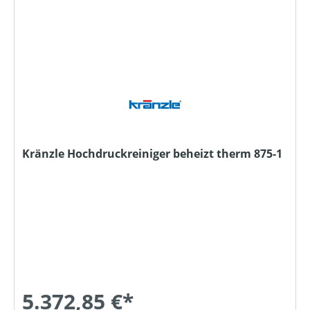
Kränzle Hochdruckreiniger beheizt therm 875-1
5.372,85 €*