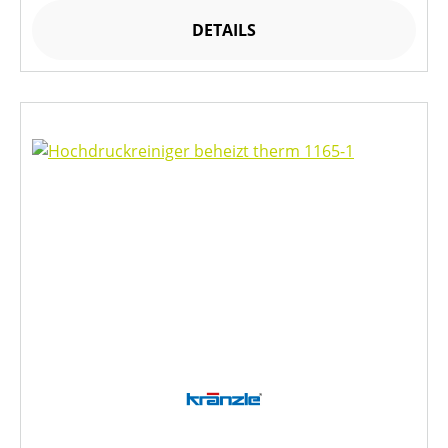
DETAILS