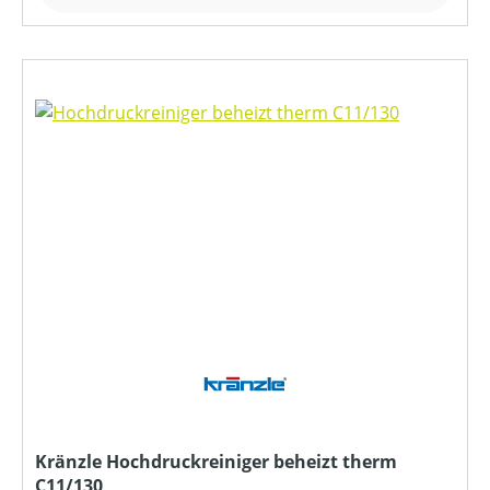
Kränzle Hochdruckreiniger beheizt therm
C11/130