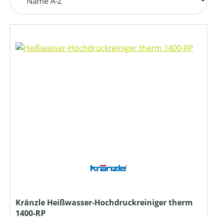
Kränzle Heißwasser-Hochdruckreiniger therm
1400-RP