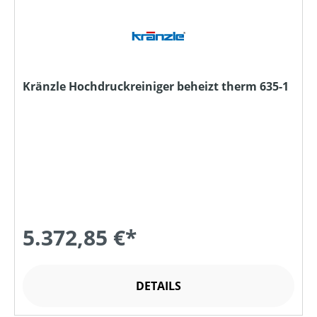
Kränzle Hochdruckreiniger beheizt therm 635-1
5.372,85 €*
DETAILS