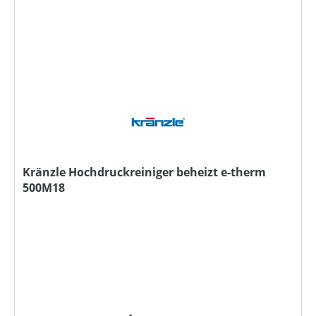
Kränzle Hochdruckreiniger beheizt e-therm
500M18