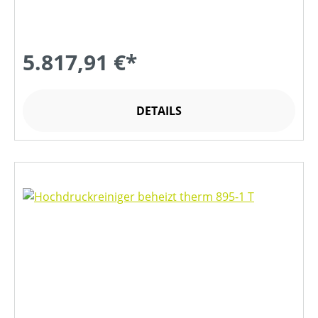
5.817,91 €*
DETAILS