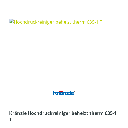
Kränzle Hochdruckreiniger beheizt therm 635-1
T