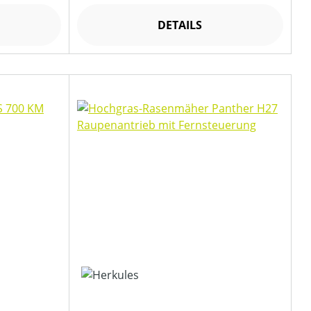
DETAILS