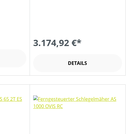
3.174,92 €*
DETAILS