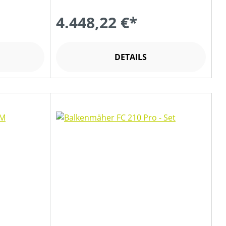
4.448,22 €*
DETAILS