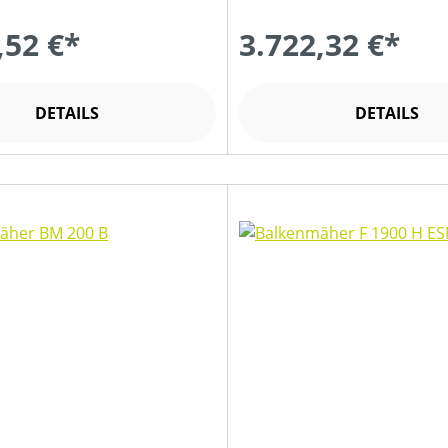
,52 €*
3.722,32 €*
DETAILS
DETAILS