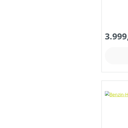
3.999