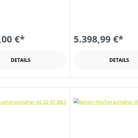
,00 €*
5.398,99 €*
DETAILS
DETAILS