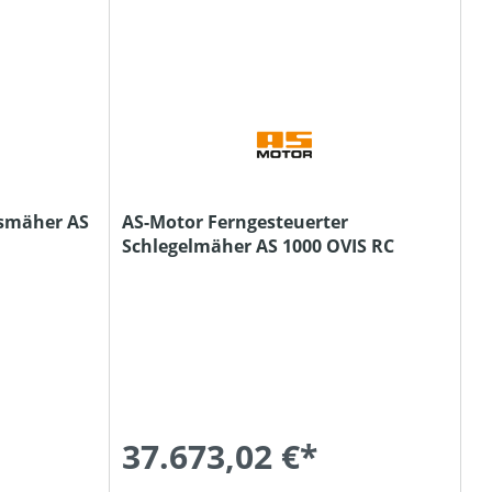
smäher AS
AS-Motor Ferngesteuerter
Schlegelmäher AS 1000 OVIS RC
37.673,02 €*