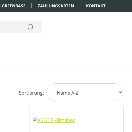
 GREENBASE
ZAHLUNGSARTEN
KONTAKT
Sortierung: