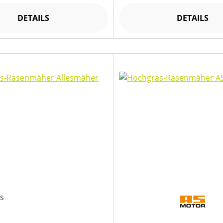
DETAILS
DETAILS