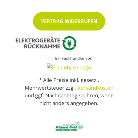
VERTRAG WIDERRUFEN
Ein Fachhändler von
* Alle Preise inkl. gesetzl.
Mehrwertsteuer zzgl.
Versandkosten
und ggf. Nachnahmegebühren, wenn
nicht anders angegeben.