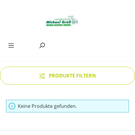
Zum Hauptinhalt springen
PRODUKTE FILTERN
Keine Produkte gefunden.