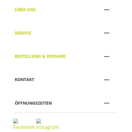
ÜBER UNS
SERVICE
BESTELLUNG & VERSAND
KONTAKT
ÖFFNUNGSZEITEN