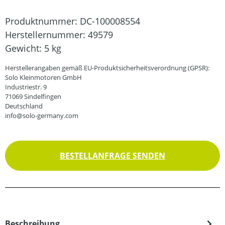
Produktnummer:
DC-100008554
Herstellernummer:
49579
Gewicht:
5 kg
Herstellerangaben gemäß EU-Produktsicherheitsverordnung (GPSR):
Solo Kleinmotoren GmbH
Industriestr. 9
71069 Sindelfingen
Deutschland
info@solo-germany.com
BESTELLANFRAGE SENDEN
Beschreibung