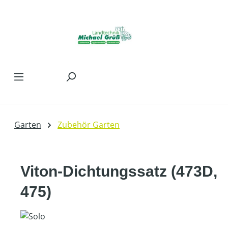
Zum Hauptinhalt springen
Garten
Zubehör Garten
Viton-Dichtungssatz (473D,
475)