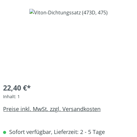
Bildergalerie überspringen
22,40 €*
Inhalt:
1
Preise inkl. MwSt. zzgl. Versandkosten
Sofort verfügbar, Lieferzeit: 2 - 5 Tage