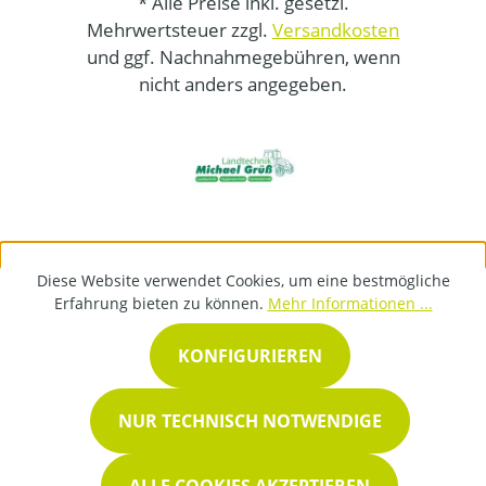
* Alle Preise inkl. gesetzl.
Mehrwertsteuer zzgl.
Versandkosten
und ggf. Nachnahmegebühren, wenn
nicht anders angegeben.
Diese Website verwendet Cookies, um eine bestmögliche
Erfahrung bieten zu können.
Mehr Informationen ...
KONFIGURIEREN
NUR TECHNISCH NOTWENDIGE