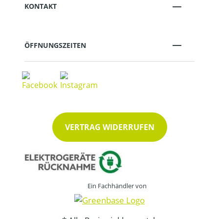
KONTAKT
ÖFFNUNGSZEITEN
VERTRAG WIDERRUFEN
Ein Fachhändler von