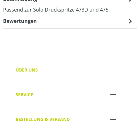
Passend zur Solo Druckspritze 473D und 475.
Bewertungen
ÜBER UNS
SERVICE
BESTELLUNG & VERSAND