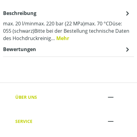
Beschreibung
max. 20 l/minmax. 220 bar (22 MPa)max. 70 °CDüse:
055 (schwarz)Bitte bei der Bestellung technische Daten
des Hochdruckreinig…
Mehr
Bewertungen
ÜBER UNS
SERVICE