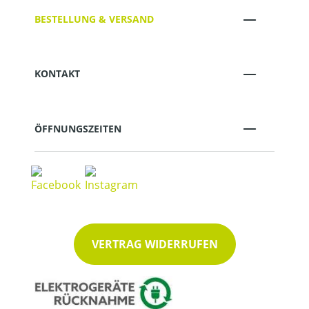
BESTELLUNG & VERSAND
KONTAKT
ÖFFNUNGSZEITEN
VERTRAG WIDERRUFEN