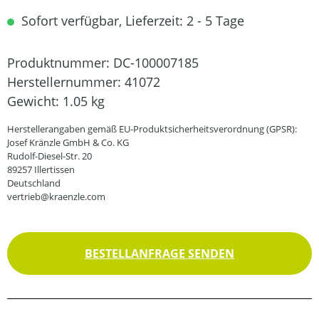
Sofort verfügbar, Lieferzeit: 2 - 5 Tage
Produktnummer:
DC-100007185
Herstellernummer:
41072
Gewicht:
1.05 kg
Herstellerangaben gemäß EU-Produktsicherheitsverordnung (GPSR):
Josef Kränzle GmbH & Co. KG
Rudolf-Diesel-Str. 20
89257 Illertissen
Deutschland
vertrieb@kraenzle.com
BESTELLANFRAGE SENDEN