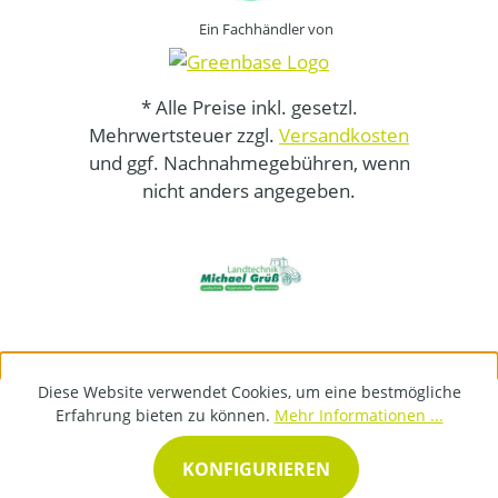
Ein Fachhändler von
* Alle Preise inkl. gesetzl.
Mehrwertsteuer zzgl.
Versandkosten
und ggf. Nachnahmegebühren, wenn
nicht anders angegeben.
Diese Website verwendet Cookies, um eine bestmögliche
Erfahrung bieten zu können.
Mehr Informationen ...
KONFIGURIEREN