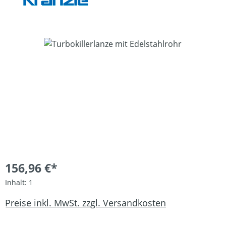
Bildergalerie überspringen
156,96 €*
Inhalt:
1
Preise inkl. MwSt. zzgl. Versandkosten