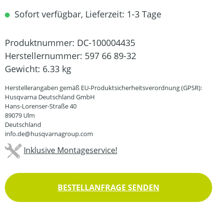
Sofort verfügbar, Lieferzeit: 1-3 Tage
Produktnummer:
DC-100004435
Herstellernummer:
597 66 89-32
Gewicht:
6.33 kg
Herstellerangaben gemäß EU-Produktsicherheitsverordnung (GPSR):
Husqvarna Deutschland GmbH
Hans-Lorenser-Straße 40
89079 Ulm
Deutschland
info.de@husqvarnagroup.com
Inklusive Montageservice!
BESTELLANFRAGE SENDEN