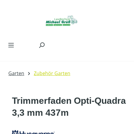
Zum Hauptinhalt springen
Garten
Zubehör Garten
Trimmerfaden Opti-Quadra
3,3 mm 437m