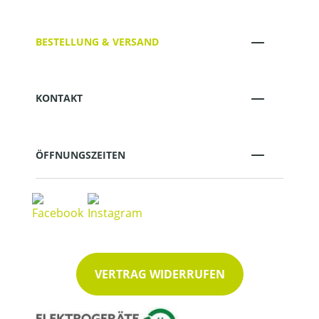
BESTELLUNG & VERSAND
KONTAKT
ÖFFNUNGSZEITEN
VERTRAG WIDERRUFEN