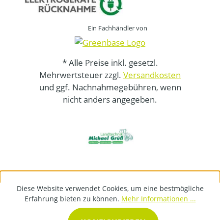
Ein Fachhändler von
* Alle Preise inkl. gesetzl.
Mehrwertsteuer zzgl.
Versandkosten
und ggf. Nachnahmegebühren, wenn
nicht anders angegeben.
Diese Website verwendet Cookies, um eine bestmögliche
Erfahrung bieten zu können.
Mehr Informationen ...