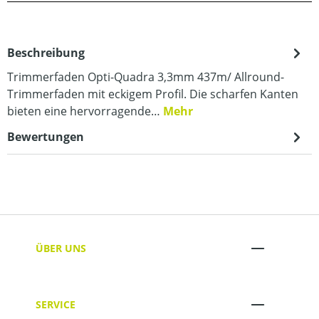
Beschreibung
Trimmerfaden Opti-Quadra 3,3mm 437m/ Allround-
Trimmerfaden mit eckigem Profil. Die scharfen Kanten
bieten eine hervorragende…
Mehr
Bewertungen
ÜBER UNS
SERVICE