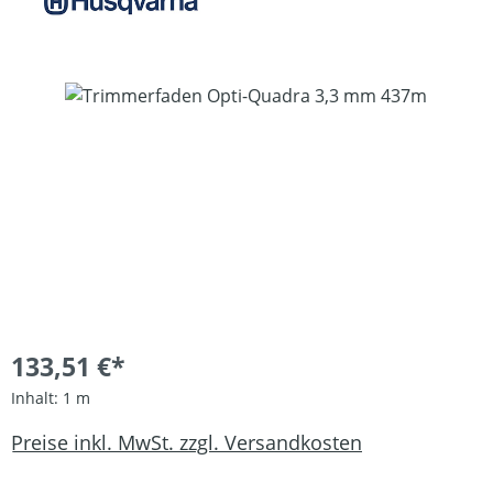
Bildergalerie überspringen
133,51 €*
Inhalt:
1 m
Preise inkl. MwSt. zzgl. Versandkosten