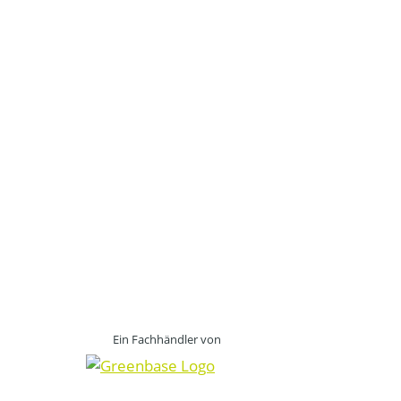
Ein Fachhändler von