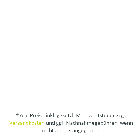
* Alle Preise inkl. gesetzl. Mehrwertsteuer zzgl.
Versandkosten
und ggf. Nachnahmegebühren, wenn
nicht anders angegeben.