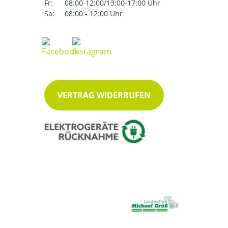
Fr:
08:00-12:00/13:00-17:00 Uhr
Sa:
08:00 - 12:00 Uhr
VERTRAG WIDERRUFEN