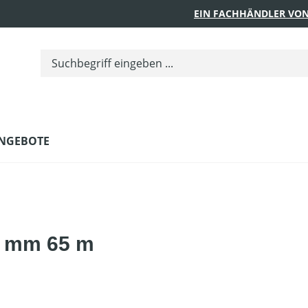
EIN FACHHÄNDLER VON
NGEBOTE
0 mm 65 m