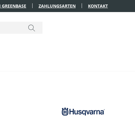
 GREENBASE
ZAHLUNGSARTEN
KONTAKT