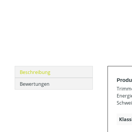
Beschreibung
Produ
Bewertungen
Trimme
Energi
Schwei
Klass