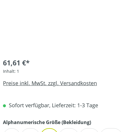
61,61 €*
Inhalt:
1
Preise inkl. MwSt. zzgl. Versandkosten
Sofort verfügbar, Lieferzeit: 1-3 Tage
auswählen
Alphanumerische Größe (Bekleidung)