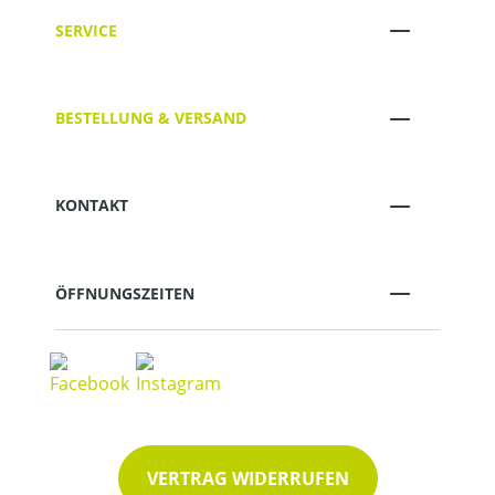
SERVICE
BESTELLUNG & VERSAND
KONTAKT
ÖFFNUNGSZEITEN
VERTRAG WIDERRUFEN