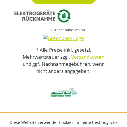
Ein Fachhändler von
* Alle Preise inkl. gesetzl.
Mehrwertsteuer zzgl.
Versandkosten
und ggf. Nachnahmegebühren, wenn
nicht anders angegeben.
Diese Website verwendet Cookies, um eine bestmögliche