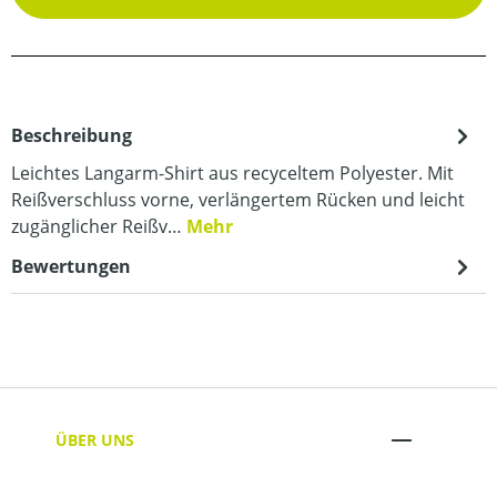
Beschreibung
Leichtes Langarm-Shirt aus recyceltem Polyester. Mit
Reißverschluss vorne, verlängertem Rücken und leicht
zugänglicher Reißv…
Mehr
Bewertungen
ÜBER UNS