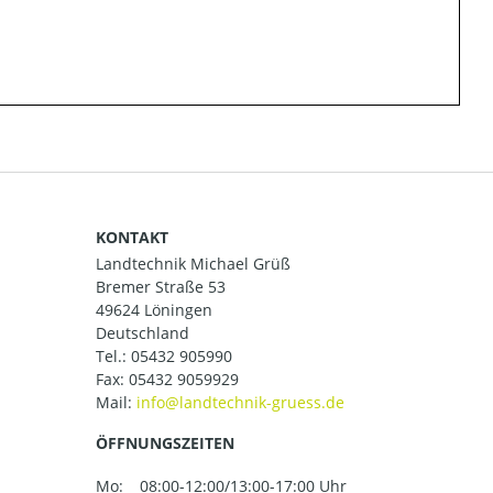
KONTAKT
Landtechnik Michael Grüß
Bremer Straße 53
49624 Löningen
Deutschland
Tel.:
05432 905990
Fax: 05432 9059929
Mail:
ÖFFNUNGSZEITEN
Mo:
08:00-12:00/13:00-17:00 Uhr