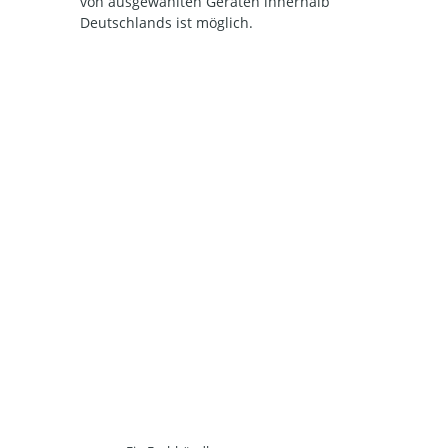
von ausgewählten Geräten innerhalb
Deutschlands ist möglich.