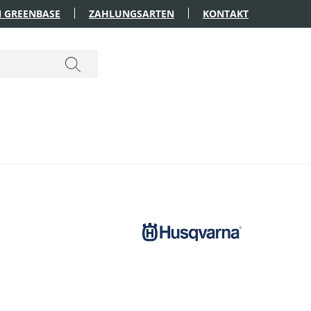
 GREENBASE
ZAHLUNGSARTEN
KONTAKT