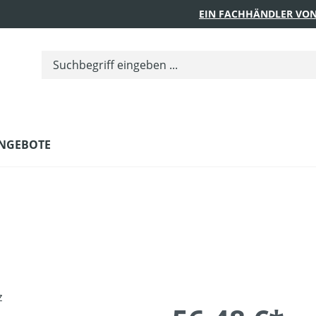
EIN FACHHÄNDLER VON
NGEBOTE