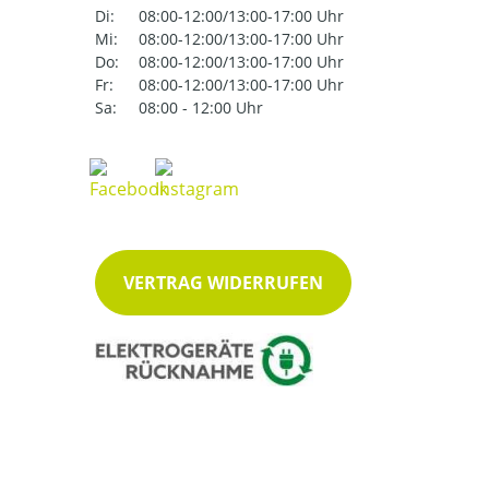
Di:
08:00-12:00/13:00-17:00 Uhr
Mi:
08:00-12:00/13:00-17:00 Uhr
Do:
08:00-12:00/13:00-17:00 Uhr
Fr:
08:00-12:00/13:00-17:00 Uhr
Sa:
08:00 - 12:00 Uhr
VERTRAG WIDERRUFEN