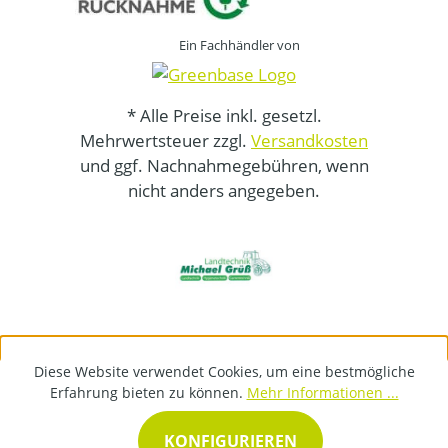
Ein Fachhändler von
* Alle Preise inkl. gesetzl.
Mehrwertsteuer zzgl.
Versandkosten
und ggf. Nachnahmegebühren, wenn
nicht anders angegeben.
Diese Website verwendet Cookies, um eine bestmögliche
Erfahrung bieten zu können.
Mehr Informationen ...
KONFIGURIEREN