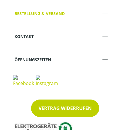
BESTELLUNG & VERSAND
KONTAKT
ÖFFNUNGSZEITEN
VERTRAG WIDERRUFEN