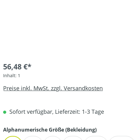
56,48 €*
Inhalt:
1
Preise inkl. MwSt. zzgl. Versandkosten
Sofort verfügbar, Lieferzeit: 1-3 Tage
auswählen
Alphanumerische Größe (Bekleidung)