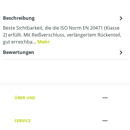
Beschreibung
Beste Sichtbarkeit, die die ISO Norm EN 20471 (Klasse
2) erfüllt. Mit Reißverschluss, verlängertem Rückenteil,
gut erreichba…
Mehr
Bewertungen
ÜBER UNS
SERVICE