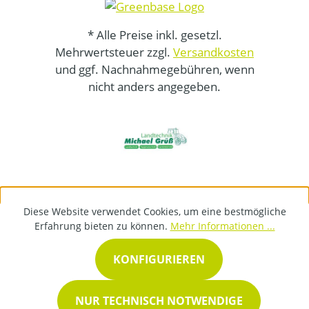
* Alle Preise inkl. gesetzl.
Mehrwertsteuer zzgl.
Versandkosten
und ggf. Nachnahmegebühren, wenn
nicht anders angegeben.
Diese Website verwendet Cookies, um eine bestmögliche
Erfahrung bieten zu können.
Mehr Informationen ...
KONFIGURIEREN
NUR TECHNISCH NOTWENDIGE