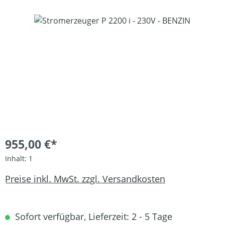
Bildergalerie überspringen
955,00 €*
Inhalt:
1
Preise inkl. MwSt. zzgl. Versandkosten
Sofort verfügbar, Lieferzeit: 2 - 5 Tage