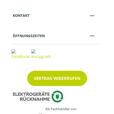
KONTAKT
ÖFFNUNGSZEITEN
VERTRAG WIDERRUFEN
Ein Fachhändler von