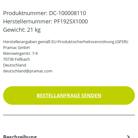
Produktnummer:
DC-100008110
Herstellernummer:
PF192SX1000
Gewicht:
21 kg
Herstellerangaben gemäß EU-Produktsicherheitsverordnung (GPSR):
Pramac GmbH
Merowingerstr. 7-9
70736 Fellbach
Deutschland
deutschland@pramac.com
BESTELLANFRAGE SENDEN
Beschreibung