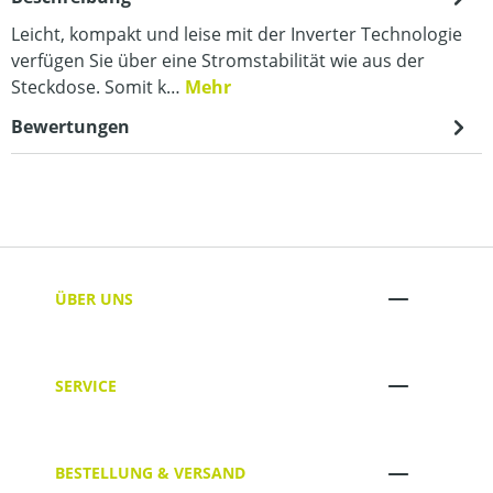
Leicht, kompakt und leise mit der Inverter Technologie
verfügen Sie über eine Stromstabilität wie aus der
Steckdose. Somit k…
Mehr
Bewertungen
ÜBER UNS
SERVICE
BESTELLUNG & VERSAND