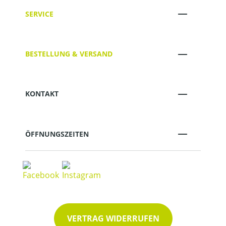
SERVICE
BESTELLUNG & VERSAND
KONTAKT
ÖFFNUNGSZEITEN
VERTRAG WIDERRUFEN