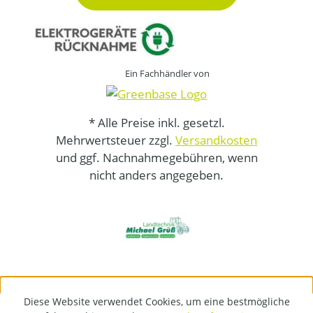
Ein Fachhändler von
* Alle Preise inkl. gesetzl.
Mehrwertsteuer zzgl.
Versandkosten
und ggf. Nachnahmegebühren, wenn
nicht anders angegeben.
Diese Website verwendet Cookies, um eine bestmögliche