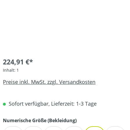
224,91 €*
Inhalt:
1
Preise inkl. MwSt. zzgl. Versandkosten
Sofort verfügbar, Lieferzeit: 1-3 Tage
auswählen
Numerische Größe (Bekleidung)