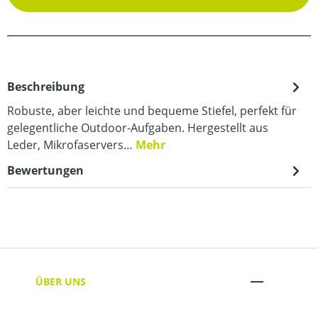
Beschreibung
Robuste, aber leichte und bequeme Stiefel, perfekt für
gelegentliche Outdoor-Aufgaben. Hergestellt aus
Leder, Mikrofaservers…
Mehr
Bewertungen
ÜBER UNS