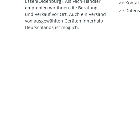
Essen(Oldenburg). Als Fach-Händler
Kontak
empfehlen wir ihnen die Beratung
Datens
und Verkauf vor Ort. Auch ein Versand
von ausgewählten Geräten innerhalb
Deutschlands ist möglich.