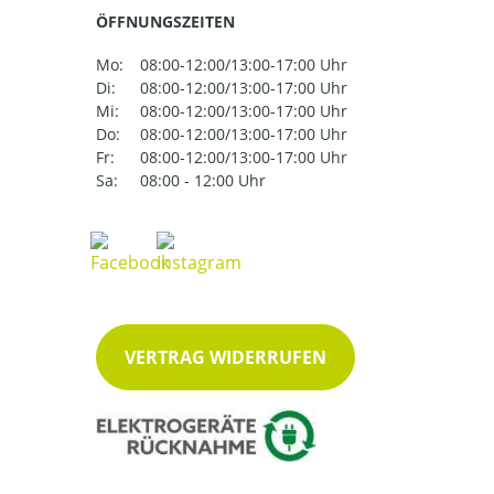
ÖFFNUNGSZEITEN
Mo:
08:00-12:00/13:00-17:00 Uhr
Di:
08:00-12:00/13:00-17:00 Uhr
Mi:
08:00-12:00/13:00-17:00 Uhr
Do:
08:00-12:00/13:00-17:00 Uhr
Fr:
08:00-12:00/13:00-17:00 Uhr
Sa:
08:00 - 12:00 Uhr
VERTRAG WIDERRUFEN