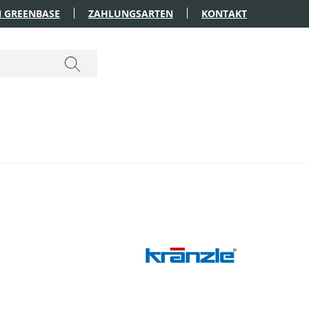
 GREENBASE
ZAHLUNGSARTEN
KONTAKT