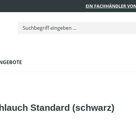
EIN FACHHÄNDLER VON
NGEBOTE
lauch Standard (schwarz)