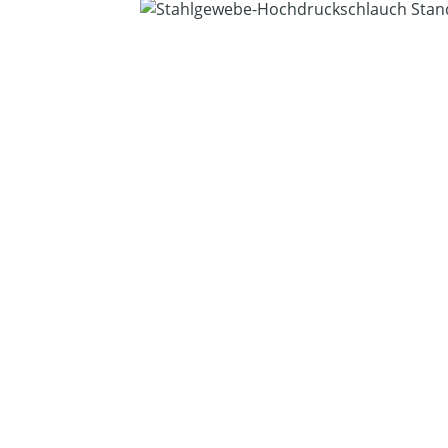
Bildergalerie überspringen