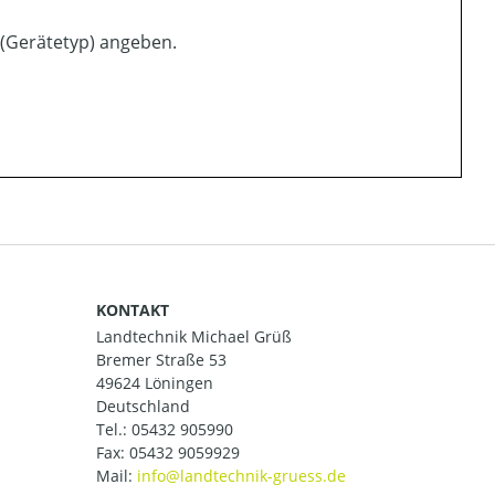
 (Gerätetyp) angeben.
KONTAKT
Landtechnik Michael Grüß
Bremer Straße 53
49624 Löningen
Deutschland
Tel.:
05432 905990
Fax: 05432 9059929
Mail: