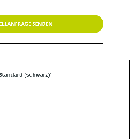
ELLANFRAGE SENDEN
Standard (schwarz)"