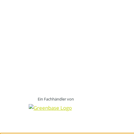
Ein Fachhändler von