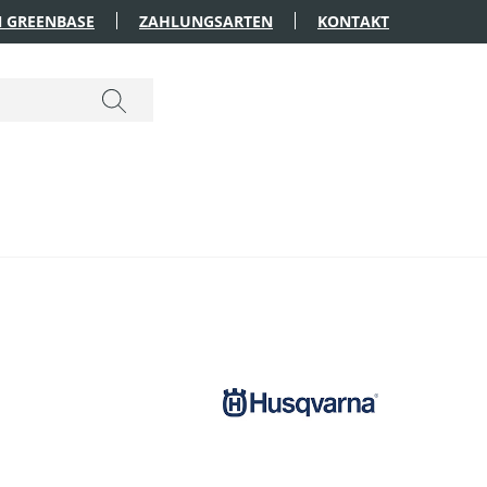
 GREENBASE
ZAHLUNGSARTEN
KONTAKT