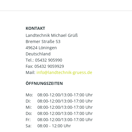
KONTAKT
Landtechnik Michael Grüß
Bremer Straße 53
49624 Löningen
Deutschland
Tel.:
05432 905990
Fax: 05432 9059929
Mail:
ÖFFNUNGSZEITEN
Mo:
08:00-12:00/13:00-17:00 Uhr
Di:
08:00-12:00/13:00-17:00 Uhr
Mi:
08:00-12:00/13:00-17:00 Uhr
Do:
08:00-12:00/13:00-17:00 Uhr
Fr:
08:00-12:00/13:00-17:00 Uhr
Sa:
08:00 - 12:00 Uhr