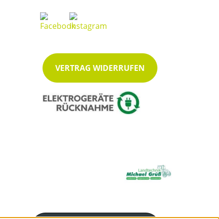
VERTRAG WIDERRUFEN