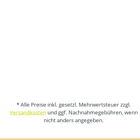
* Alle Preise inkl. gesetzl. Mehrwertsteuer zzgl.
Versandkosten
und ggf. Nachnahmegebühren, wenn
nicht anders angegeben.