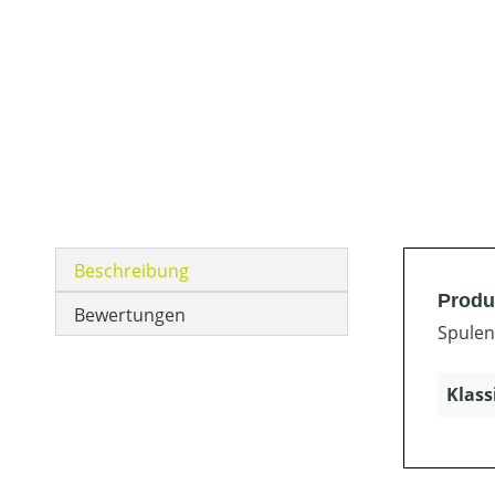
Beschreibung
Produ
Bewertungen
Spulen
Klass