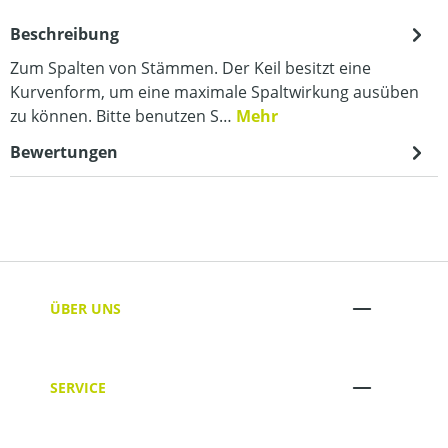
Beschreibung
Zum Spalten von Stämmen. Der Keil besitzt eine
Kurvenform, um eine maximale Spaltwirkung ausüben
zu können. Bitte benutzen S…
Mehr
Bewertungen
ÜBER UNS
SERVICE