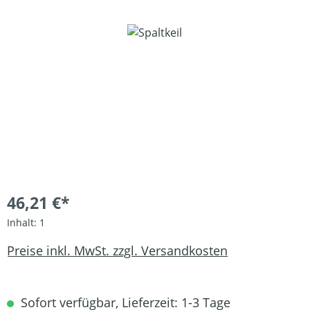
Bildergalerie überspringen
46,21 €*
Inhalt:
1
Preise inkl. MwSt. zzgl. Versandkosten
Sofort verfügbar, Lieferzeit: 1-3 Tage