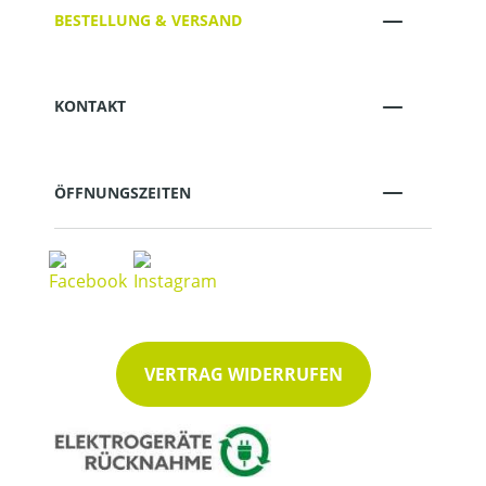
BESTELLUNG & VERSAND
KONTAKT
ÖFFNUNGSZEITEN
VERTRAG WIDERRUFEN