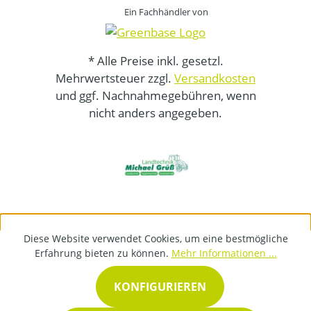
Ein Fachhändler von
* Alle Preise inkl. gesetzl.
Mehrwertsteuer zzgl.
Versandkosten
und ggf. Nachnahmegebühren, wenn
nicht anders angegeben.
Diese Website verwendet Cookies, um eine bestmögliche
Erfahrung bieten zu können.
Mehr Informationen ...
KONFIGURIEREN