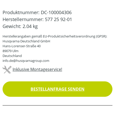
Produktnummer:
DC-100004306
Herstellernummer:
577 25 92-01
Gewicht:
2.04 kg
Herstellerangaben gemäß EU-Produktsicherheitsverordnung (GPSR):
Husqvarna Deutschland GmbH
Hans-Lorenser-Straße 40
89079 Ulm
Deutschland
info.de@husqvarnagroup.com
Inklusive Montageservice!
BESTELLANFRAGE SENDEN