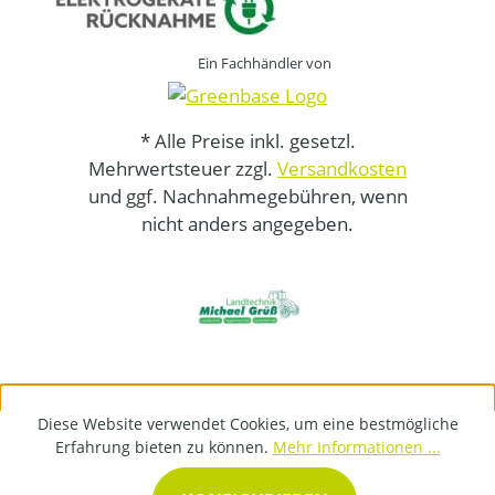
Ein Fachhändler von
* Alle Preise inkl. gesetzl.
Mehrwertsteuer zzgl.
Versandkosten
und ggf. Nachnahmegebühren, wenn
nicht anders angegeben.
Diese Website verwendet Cookies, um eine bestmögliche
Erfahrung bieten zu können.
Mehr Informationen ...