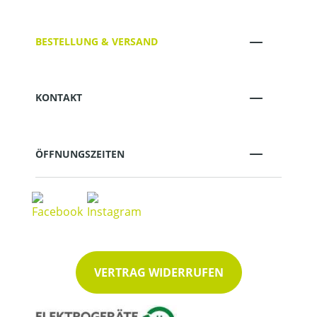
BESTELLUNG & VERSAND
KONTAKT
ÖFFNUNGSZEITEN
VERTRAG WIDERRUFEN