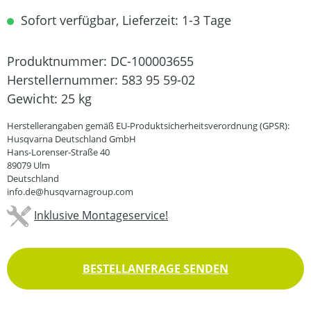
Sofort verfügbar, Lieferzeit: 1-3 Tage
Produktnummer:
DC-100003655
Herstellernummer:
583 95 59-02
Gewicht:
25 kg
Herstellerangaben gemäß EU-Produktsicherheitsverordnung (GPSR):
Husqvarna Deutschland GmbH
Hans-Lorenser-Straße 40
89079 Ulm
Deutschland
info.de@husqvarnagroup.com
Inklusive Montageservice!
BESTELLANFRAGE SENDEN