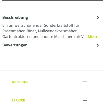
Beschreibung
Ein umweltschonender Sonderkraftstoff für
Rasenmäher, Rider, Nullwendekreismäher,
Gartentraktoren und andere Maschinen mir V…
Mehr
Bewertungen
ÜBER UNS
SERVICE