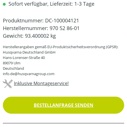
Sofort verfügbar, Lieferzeit: 1-3 Tage
Produktnummer:
DC-100004121
Herstellernummer:
970 52 86-01
Gewicht:
93.400002 kg
Herstellerangaben gemäß EU-Produktsicherheitsverordnung (GPSR):
Husqvarna Deutschland GmbH
Hans-Lorenser-Straße 40
89079 Ulm
Deutschland
info.de@husqvarnagroup.com
Inklusive Montageservice!
BESTELLANFRAGE SENDEN