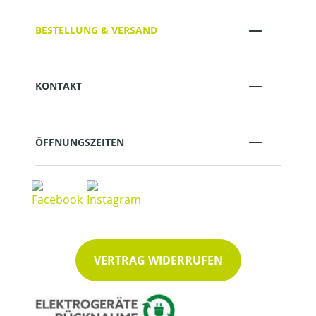
BESTELLUNG & VERSAND
KONTAKT
ÖFFNUNGSZEITEN
VERTRAG WIDERRUFEN