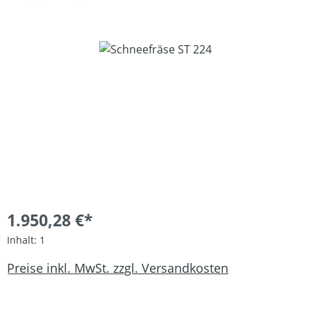
Bildergalerie überspringen
1.950,28 €*
Inhalt:
1
Preise inkl. MwSt. zzgl. Versandkosten