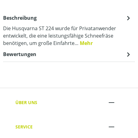
Beschreibung
Die Husqvarna ST 224 wurde für Privatanwender
entwickelt, die eine leistungsfähige Schneefräse
benötigen, um große Einfahrte…
Mehr
Bewertungen
ÜBER UNS
SERVICE