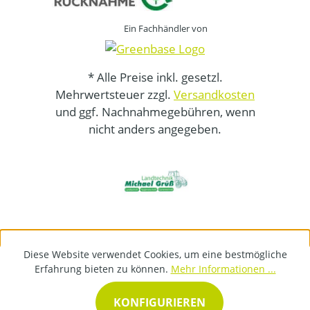
Ein Fachhändler von
* Alle Preise inkl. gesetzl.
Mehrwertsteuer zzgl.
Versandkosten
und ggf. Nachnahmegebühren, wenn
nicht anders angegeben.
Diese Website verwendet Cookies, um eine bestmögliche
Erfahrung bieten zu können.
Mehr Informationen ...
KONFIGURIEREN