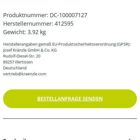
Produktnummer:
DC-100007127
Herstellernummer:
412595
Gewicht:
3.92 kg
Herstellerangaben gemäß EU-Produktsicherheitsverordnung (GPSR):
Josef Kränzle GmbH & Co. KG
Rudolf-Diesel-Str. 20
89257 Illertissen
Deutschland
vertrieb@kraenzle.com
BESTELLANFRAGE SENDEN