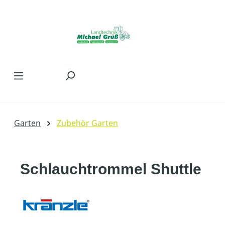
Zum Hauptinhalt springen
Garten
Zubehör Garten
Schlauchtrommel Shuttle