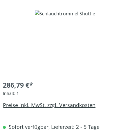
Bildergalerie überspringen
286,79 €*
Inhalt:
1
Preise inkl. MwSt. zzgl. Versandkosten
Sofort verfügbar, Lieferzeit: 2 - 5 Tage