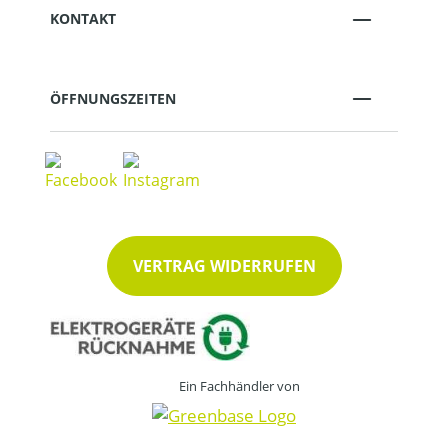
KONTAKT
ÖFFNUNGSZEITEN
VERTRAG WIDERRUFEN
Ein Fachhändler von