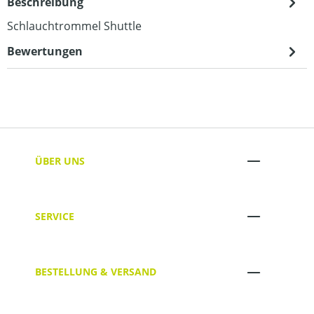
Beschreibung
Schlauchtrommel Shuttle
Bewertungen
ÜBER UNS
SERVICE
BESTELLUNG & VERSAND