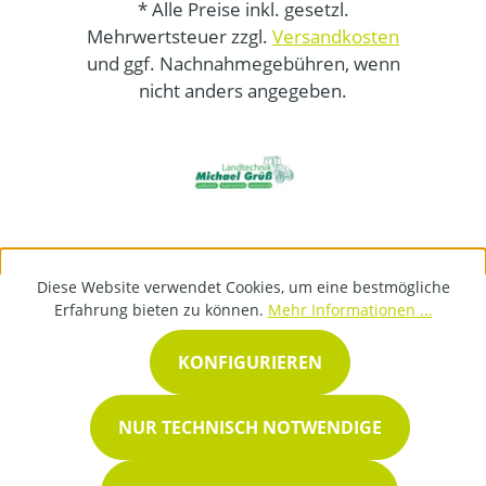
* Alle Preise inkl. gesetzl.
Mehrwertsteuer zzgl.
Versandkosten
und ggf. Nachnahmegebühren, wenn
nicht anders angegeben.
Diese Website verwendet Cookies, um eine bestmögliche
Erfahrung bieten zu können.
Mehr Informationen ...
KONFIGURIEREN
NUR TECHNISCH NOTWENDIGE