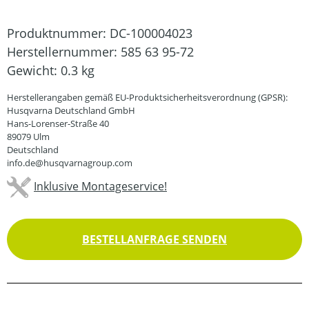
Produktnummer:
DC-100004023
Herstellernummer:
585 63 95-72
Gewicht:
0.3 kg
Herstellerangaben gemäß EU-Produktsicherheitsverordnung (GPSR):
Husqvarna Deutschland GmbH
Hans-Lorenser-Straße 40
89079 Ulm
Deutschland
info.de@husqvarnagroup.com
Inklusive Montageservice!
BESTELLANFRAGE SENDEN