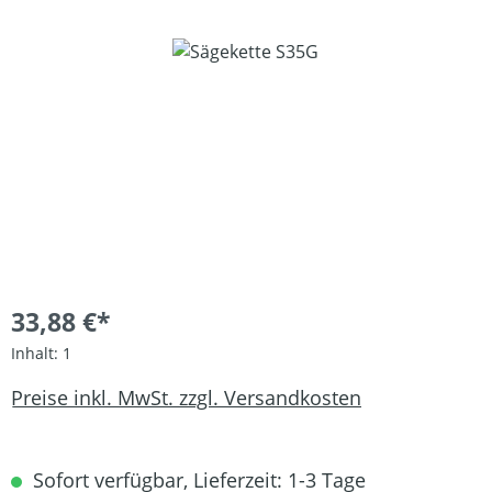
Bildergalerie überspringen
33,88 €*
Inhalt:
1
Preise inkl. MwSt. zzgl. Versandkosten
Sofort verfügbar, Lieferzeit: 1-3 Tage