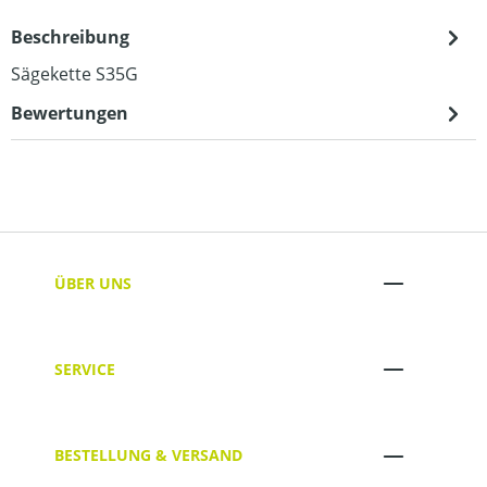
Beschreibung
Sägekette S35G
Bewertungen
ÜBER UNS
SERVICE
BESTELLUNG & VERSAND