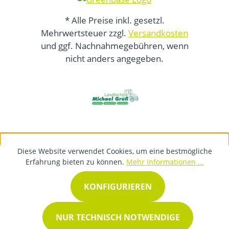
* Alle Preise inkl. gesetzl.
Mehrwertsteuer zzgl.
Versandkosten
und ggf. Nachnahmegebühren, wenn
nicht anders angegeben.
Diese Website verwendet Cookies, um eine bestmögliche
Erfahrung bieten zu können.
Mehr Informationen ...
KONFIGURIEREN
NUR TECHNISCH NOTWENDIGE