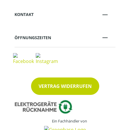
KONTAKT
ÖFFNUNGSZEITEN
VERTRAG WIDERRUFEN
Ein Fachhändler von