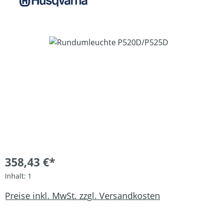
Bildergalerie überspringen
358,43 €*
Inhalt:
1
Preise inkl. MwSt. zzgl. Versandkosten