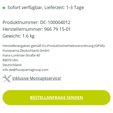
Sofort verfügbar, Lieferzeit: 1-3 Tage
Produktnummer:
DC-100004012
Herstellernummer:
966 79 15-01
Gewicht:
1.6 kg
Herstellerangaben gemäß EU-Produktsicherheitsverordnung (GPSR):
Husqvarna Deutschland GmbH
Hans-Lorenser-Straße 40
89079 Ulm
Deutschland
info.de@husqvarnagroup.com
Inklusive Montageservice!
BESTELLANFRAGE SENDEN