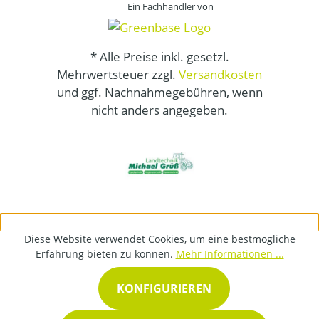
Ein Fachhändler von
* Alle Preise inkl. gesetzl.
Mehrwertsteuer zzgl.
Versandkosten
und ggf. Nachnahmegebühren, wenn
nicht anders angegeben.
Diese Website verwendet Cookies, um eine bestmögliche
Erfahrung bieten zu können.
Mehr Informationen ...
KONFIGURIEREN