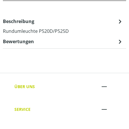
Beschreibung
Rundumleuchte P520D/P525D
Bewertungen
ÜBER UNS
SERVICE