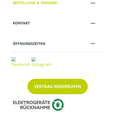
BESTELLUNG & VERSAND
KONTAKT
ÖFFNUNGSZEITEN
VERTRAG WIDERRUFEN