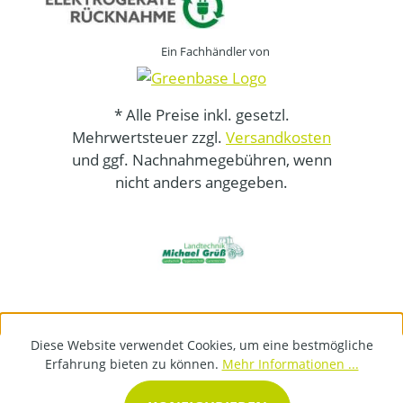
Ein Fachhändler von
* Alle Preise inkl. gesetzl.
Mehrwertsteuer zzgl.
Versandkosten
und ggf. Nachnahmegebühren, wenn
nicht anders angegeben.
Diese Website verwendet Cookies, um eine bestmögliche
Erfahrung bieten zu können.
Mehr Informationen ...