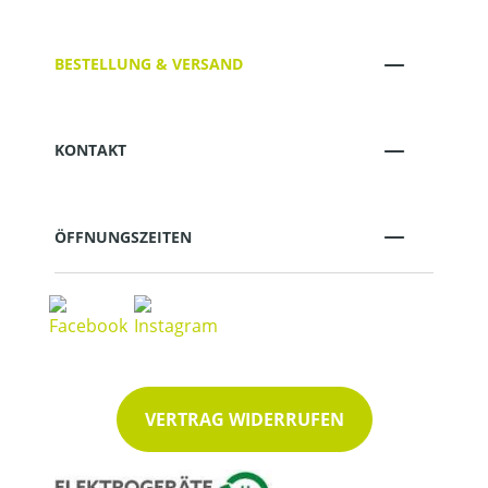
BESTELLUNG & VERSAND
KONTAKT
ÖFFNUNGSZEITEN
VERTRAG WIDERRUFEN