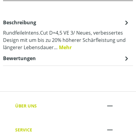
Beschreibung
RundfeileIntens.Cut D=4,5 VE 3/ Neues, verbessertes
Design mit um bis zu 20% höherer Schärfleistung und
längerer Lebensdauer…
Mehr
Bewertungen
ÜBER UNS
SERVICE