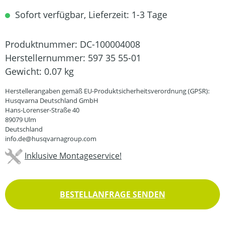
Sofort verfügbar, Lieferzeit: 1-3 Tage
Produktnummer:
DC-100004008
Herstellernummer:
597 35 55-01
Gewicht:
0.07 kg
Herstellerangaben gemäß EU-Produktsicherheitsverordnung (GPSR):
Husqvarna Deutschland GmbH
Hans-Lorenser-Straße 40
89079 Ulm
Deutschland
info.de@husqvarnagroup.com
Inklusive Montageservice!
BESTELLANFRAGE SENDEN