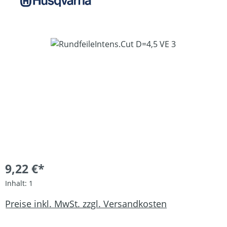
Bildergalerie überspringen
9,22 €*
Inhalt:
1
Preise inkl. MwSt. zzgl. Versandkosten