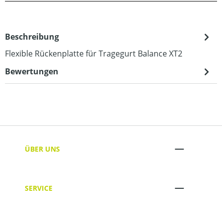
Beschreibung
Flexible Rückenplatte für Tragegurt Balance XT2
Bewertungen
ÜBER UNS
SERVICE