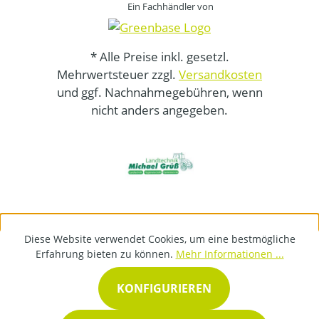
Ein Fachhändler von
* Alle Preise inkl. gesetzl.
Mehrwertsteuer zzgl.
Versandkosten
und ggf. Nachnahmegebühren, wenn
nicht anders angegeben.
Diese Website verwendet Cookies, um eine bestmögliche
Erfahrung bieten zu können.
Mehr Informationen ...
KONFIGURIEREN