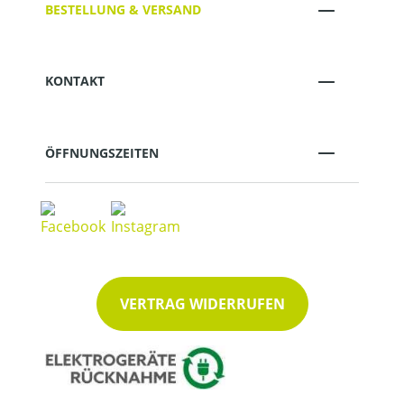
BESTELLUNG & VERSAND
KONTAKT
ÖFFNUNGSZEITEN
VERTRAG WIDERRUFEN