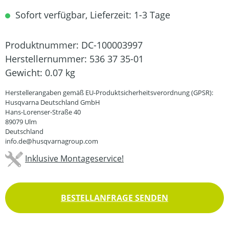
Sofort verfügbar, Lieferzeit: 1-3 Tage
Produktnummer:
DC-100003997
Herstellernummer:
536 37 35-01
Gewicht:
0.07 kg
Herstellerangaben gemäß EU-Produktsicherheitsverordnung (GPSR):
Husqvarna Deutschland GmbH
Hans-Lorenser-Straße 40
89079 Ulm
Deutschland
info.de@husqvarnagroup.com
Inklusive Montageservice!
BESTELLANFRAGE SENDEN