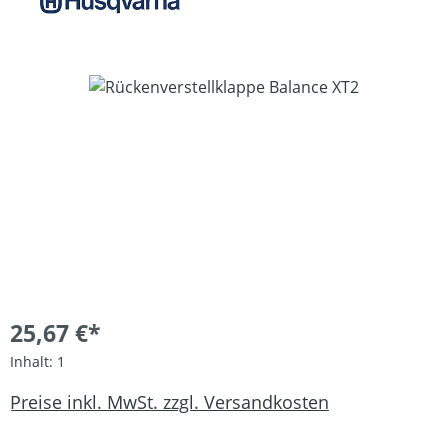
Bildergalerie überspringen
25,67 €*
Inhalt:
1
Preise inkl. MwSt. zzgl. Versandkosten