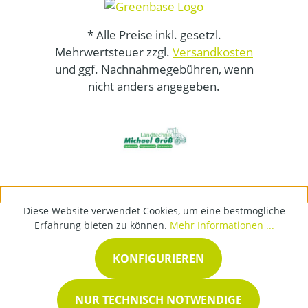
* Alle Preise inkl. gesetzl.
Mehrwertsteuer zzgl.
Versandkosten
und ggf. Nachnahmegebühren, wenn
nicht anders angegeben.
Diese Website verwendet Cookies, um eine bestmögliche
Erfahrung bieten zu können.
Mehr Informationen ...
KONFIGURIEREN
NUR TECHNISCH NOTWENDIGE