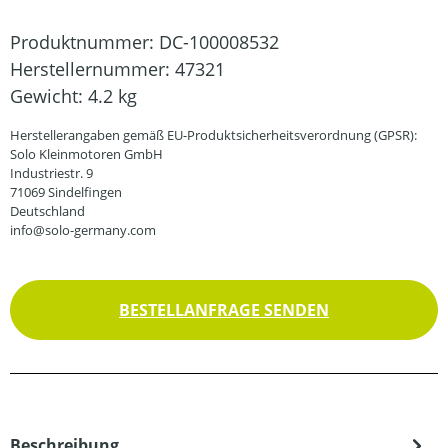
Produktnummer:
DC-100008532
Herstellernummer:
47321
Gewicht:
4.2 kg
Herstellerangaben gemäß EU-Produktsicherheitsverordnung (GPSR):
Solo Kleinmotoren GmbH
Industriestr. 9
71069 Sindelfingen
Deutschland
info@solo-germany.com
BESTELLANFRAGE SENDEN
Beschreibung