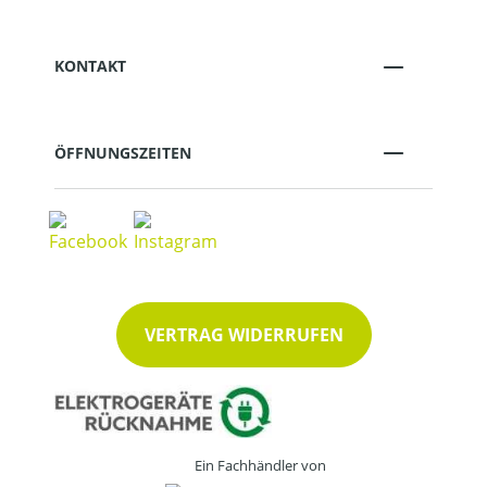
KONTAKT
ÖFFNUNGSZEITEN
VERTRAG WIDERRUFEN
Ein Fachhändler von