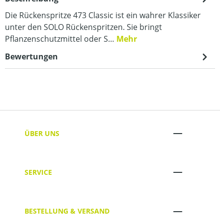
Die Rückenspritze 473 Classic ist ein wahrer Klassiker
unter den SOLO Rückenspritzen. Sie bringt
Pflanzenschutzmittel oder S…
Mehr
Bewertungen
ÜBER UNS
SERVICE
BESTELLUNG & VERSAND