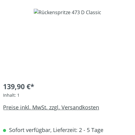
Bildergalerie überspringen
139,90 €*
Inhalt:
1
Preise inkl. MwSt. zzgl. Versandkosten
Sofort verfügbar, Lieferzeit: 2 - 5 Tage