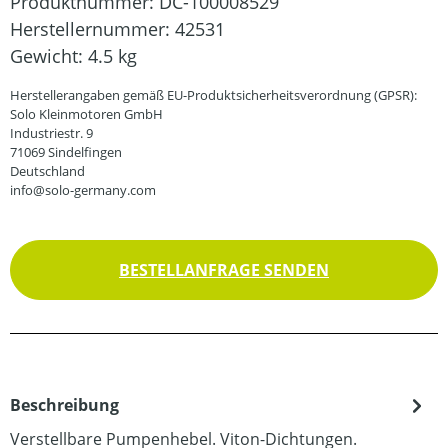
Produktnummer:
DC-100008529
Herstellernummer:
42531
Gewicht:
4.5 kg
Herstellerangaben gemäß EU-Produktsicherheitsverordnung (GPSR):
Solo Kleinmotoren GmbH
Industriestr. 9
71069 Sindelfingen
Deutschland
info@solo-germany.com
BESTELLANFRAGE SENDEN
Beschreibung
Verstellbare Pumpenhebel. Viton-Dichtungen.