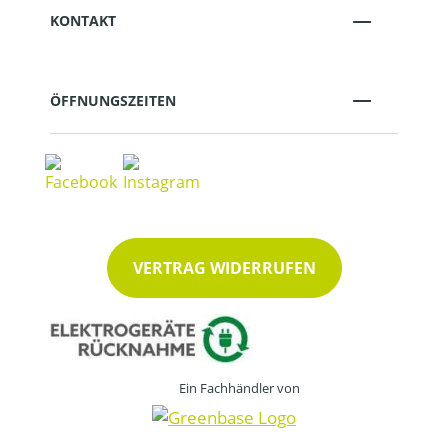
KONTAKT
ÖFFNUNGSZEITEN
VERTRAG WIDERRUFEN
Ein Fachhändler von