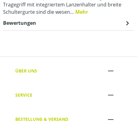
Tragegriff mit integriertem Lanzenhalter und breite
Schultergurte sind die wesen…
Mehr
Bewertungen
ÜBER UNS
SERVICE
BESTELLUNG & VERSAND