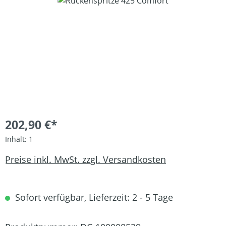
Bildergalerie überspringen
202,90 €*
Inhalt:
1
Preise inkl. MwSt. zzgl. Versandkosten
Sofort verfügbar, Lieferzeit: 2 - 5 Tage