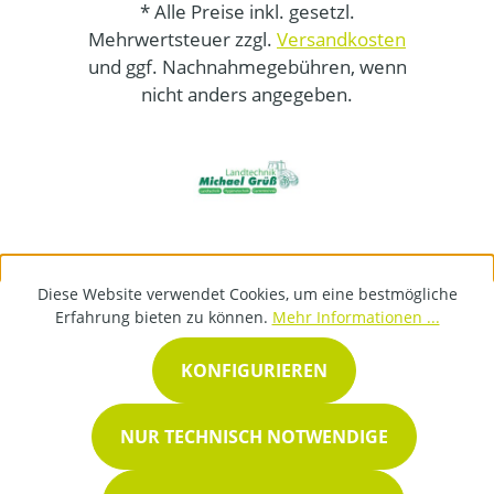
* Alle Preise inkl. gesetzl.
Mehrwertsteuer zzgl.
Versandkosten
und ggf. Nachnahmegebühren, wenn
nicht anders angegeben.
Diese Website verwendet Cookies, um eine bestmögliche
Erfahrung bieten zu können.
Mehr Informationen ...
KONFIGURIEREN
NUR TECHNISCH NOTWENDIGE