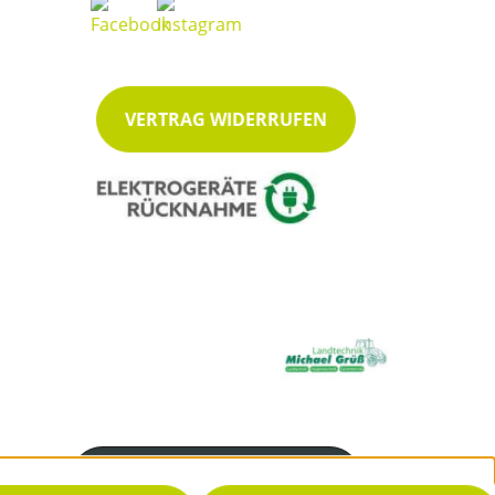
VERTRAG WIDERRUFEN
Servicenummer