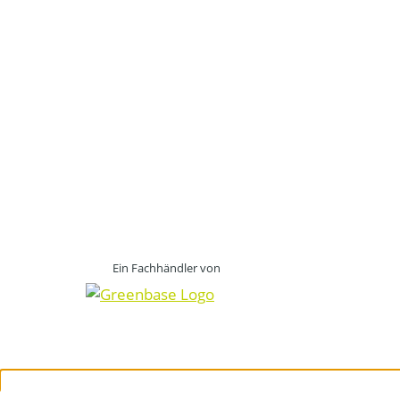
Ein Fachhändler von