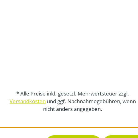
* Alle Preise inkl. gesetzl. Mehrwertsteuer zzgl.
Versandkosten
und ggf. Nachnahmegebühren, wenn
nicht anders angegeben.