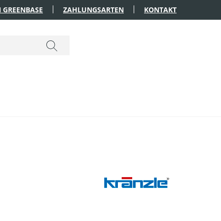
 GREENBASE
ZAHLUNGSARTEN
KONTAKT