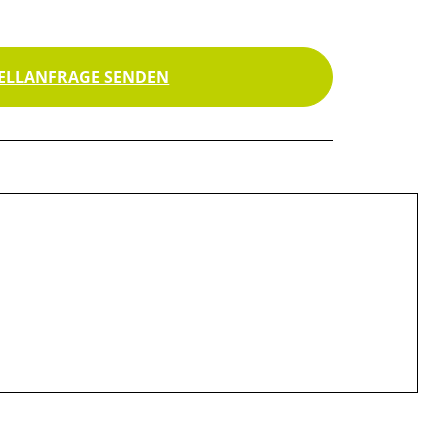
ELLANFRAGE SENDEN