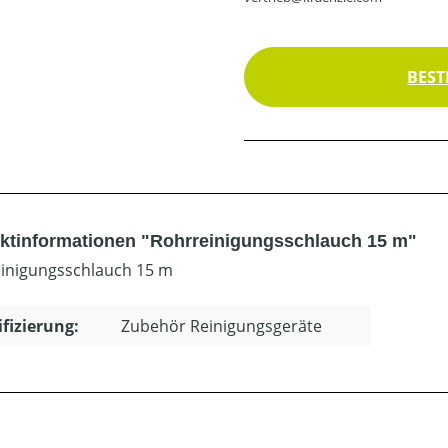
BEST
ktinformationen "Rohrreinigungsschlauch 15 m"
inigungsschlauch 15 m
ifizierung:
Zubehör Reinigungsgeräte