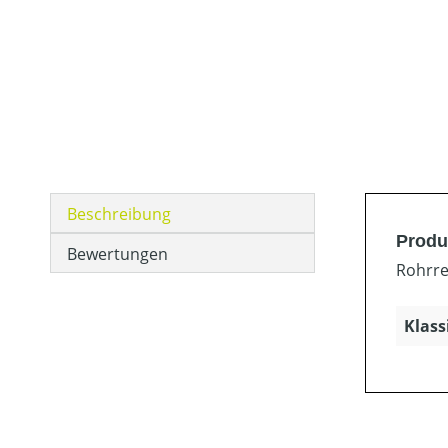
Beschreibung
Produ
Bewertungen
Rohrre
Klass