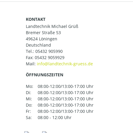
KONTAKT
Landtechnik Michael Grüß
Bremer Straße 53
49624 Löningen
Deutschland
Tel.:
05432 905990
Fax: 05432 9059929
Mail:
ÖFFNUNGSZEITEN
Mo:
08:00-12:00/13:00-17:00 Uhr
Di:
08:00-12:00/13:00-17:00 Uhr
Mi:
08:00-12:00/13:00-17:00 Uhr
Do:
08:00-12:00/13:00-17:00 Uhr
Fr:
08:00-12:00/13:00-17:00 Uhr
Sa:
08:00 - 12:00 Uhr