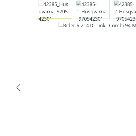
Bildergalerie überspringen