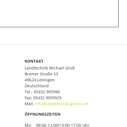
KONTAKT
Landtechnik Michael Grüß
Bremer Straße 53
49624 Löningen
Deutschland
Tel.:
05432 905990
Fax: 05432 9059929
Mail:
ÖFFNUNGSZEITEN
Mo:
08:00-12:00/13:00-17:00 Uhr