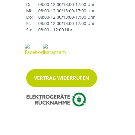
Di:
08:00-12:00/13:00-17:00 Uhr
Mi:
08:00-12:00/13:00-17:00 Uhr
Do:
08:00-12:00/13:00-17:00 Uhr
Fr:
08:00-12:00/13:00-17:00 Uhr
Sa:
08:00 - 12:00 Uhr
VERTRAG WIDERRUFEN