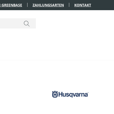
 GREENBASE
ZAHLUNGSARTEN
KONTAKT