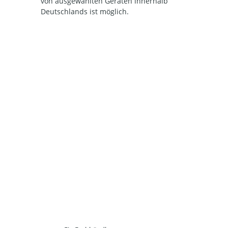
von ausgewählten Geräten innerhalb
Deutschlands ist möglich.