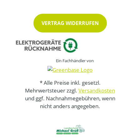
VERTRAG WIDERRUFEN
Ein Fachhändler von
* Alle Preise inkl. gesetzl.
Mehrwertsteuer zzgl.
Versandkosten
und ggf. Nachnahmegebühren, wenn
nicht anders angegeben.