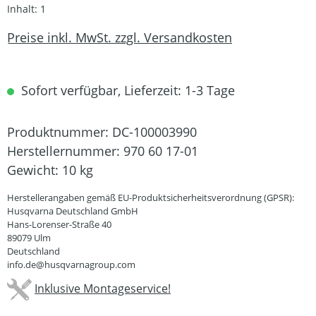
Inhalt:
1
Preise inkl. MwSt. zzgl. Versandkosten
Sofort verfügbar, Lieferzeit: 1-3 Tage
Produktnummer:
DC-100003990
Herstellernummer:
970 60 17-01
Gewicht:
10 kg
Herstellerangaben gemäß EU-Produktsicherheitsverordnung (GPSR):
Husqvarna Deutschland GmbH
Hans-Lorenser-Straße 40
89079 Ulm
Deutschland
info.de@husqvarnagroup.com
Inklusive Montageservice!