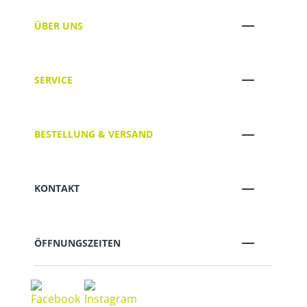
ÜBER UNS
SERVICE
BESTELLUNG & VERSAND
KONTAKT
ÖFFNUNGSZEITEN