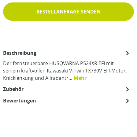
BESTELLANFRAGE SENDEN
Beschreibung
Der fernsteuerbare HUSQVARNA P524XR EFI mit
seinem kraftvollen Kawasaki V-Twin FX730V EFI-Motor,
Knicklenkung und Allradantr…
Mehr
Zubehör
Bewertungen