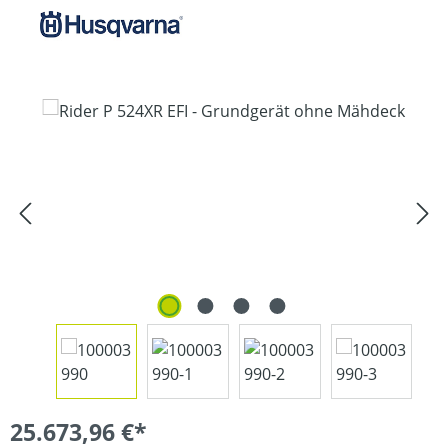
Bildergalerie überspringen
25.673,96 €*