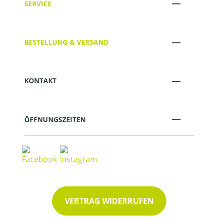
SERVICE
BESTELLUNG & VERSAND
KONTAKT
ÖFFNUNGSZEITEN
VERTRAG WIDERRUFEN