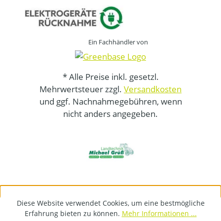
Ein Fachhändler von
* Alle Preise inkl. gesetzl.
Mehrwertsteuer zzgl.
Versandkosten
und ggf. Nachnahmegebühren, wenn
nicht anders angegeben.
Diese Website verwendet Cookies, um eine bestmögliche
Erfahrung bieten zu können.
Mehr Informationen ...