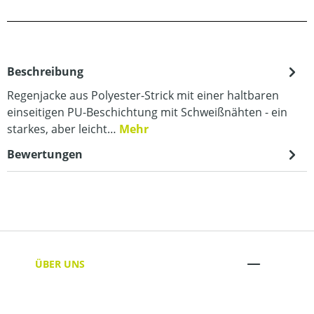
Beschreibung
Regenjacke aus Polyester-Strick mit einer haltbaren
einseitigen PU-Beschichtung mit Schweißnähten - ein
starkes, aber leicht…
Mehr
Bewertungen
ÜBER UNS