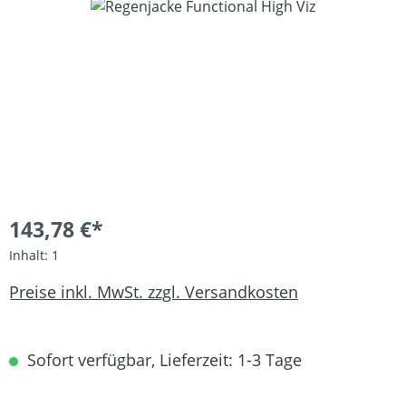
Bildergalerie überspringen
143,78 €*
Inhalt:
1
Preise inkl. MwSt. zzgl. Versandkosten
Sofort verfügbar, Lieferzeit: 1-3 Tage