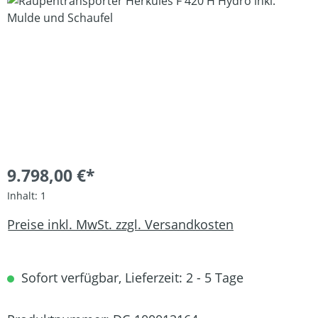
Bildergalerie überspringen
9.798,00 €*
Inhalt:
1
Preise inkl. MwSt. zzgl. Versandkosten
Sofort verfügbar, Lieferzeit: 2 - 5 Tage