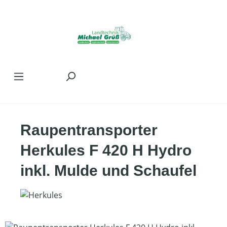
Zum Hauptinhalt springen
Raupentransporter
Herkules F 420 H Hydro
inkl. Mulde und Schaufel