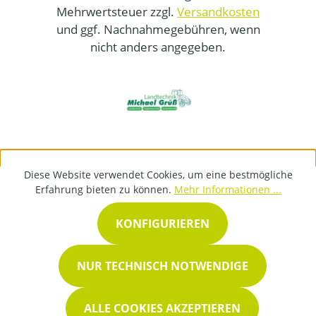
Mehrwertsteuer zzgl.
Versandkosten
und ggf. Nachnahmegebühren, wenn
nicht anders angegeben.
Diese Website verwendet Cookies, um eine bestmögliche
Erfahrung bieten zu können.
Mehr Informationen ...
KONFIGURIEREN
NUR TECHNISCH NOTWENDIGE
ALLE COOKIES AKZEPTIEREN