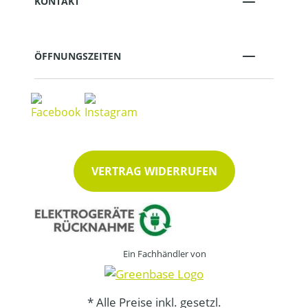
KONTAKT
ÖFFNUNGSZEITEN
VERTRAG WIDERRUFEN
Ein Fachhändler von
* Alle Preise inkl. gesetzl.