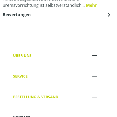
Bremsvorrichtung ist selbstverständlich…
Mehr
Bewertungen
ÜBER UNS
SERVICE
BESTELLUNG & VERSAND