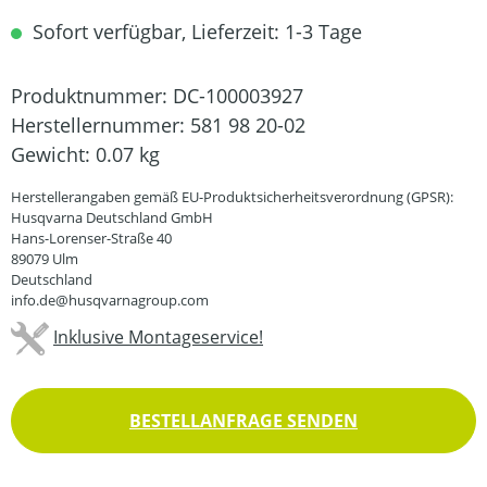
Sofort verfügbar, Lieferzeit: 1-3 Tage
Produktnummer:
DC-100003927
Herstellernummer:
581 98 20-02
Gewicht:
0.07 kg
Herstellerangaben gemäß EU-Produktsicherheitsverordnung (GPSR):
Husqvarna Deutschland GmbH
Hans-Lorenser-Straße 40
89079 Ulm
Deutschland
info.de@husqvarnagroup.com
Inklusive Montageservice!
BESTELLANFRAGE SENDEN