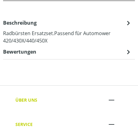
Beschreibung
Radbürsten Ersatzset.Passend für Automower
420/430X/440/450X
Bewertungen
ÜBER UNS
SERVICE