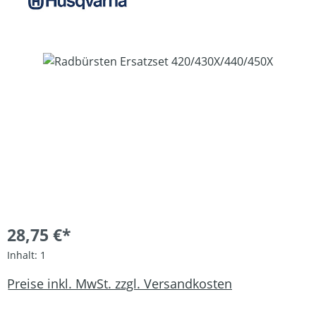
Bildergalerie überspringen
28,75 €*
Inhalt:
1
Preise inkl. MwSt. zzgl. Versandkosten