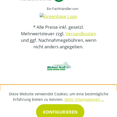
Ein Fachhändler von
* Alle Preise inkl. gesetzl.
Mehrwertsteuer zzgl.
Versandkosten
und ggf. Nachnahmegebühren, wenn
nicht anders angegeben.
Diese Website verwendet Cookies, um eine bestmögliche
Erfahrung bieten zu können.
Mehr Informationen ...
KONFIGURIEREN