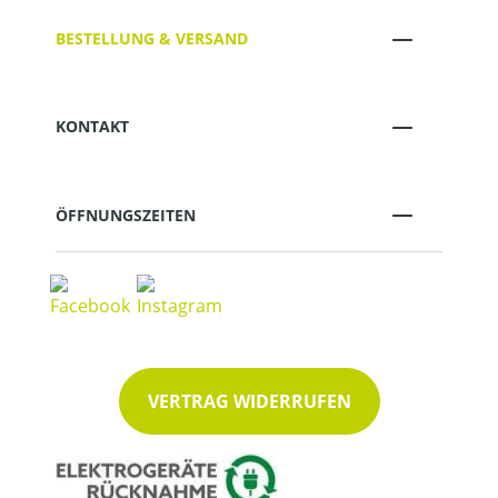
BESTELLUNG & VERSAND
KONTAKT
ÖFFNUNGSZEITEN
VERTRAG WIDERRUFEN