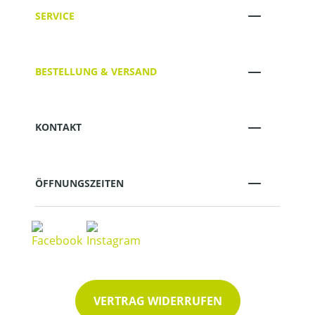
SERVICE
BESTELLUNG & VERSAND
KONTAKT
ÖFFNUNGSZEITEN
VERTRAG WIDERRUFEN