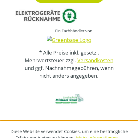
Ein Fachhändler von
* Alle Preise inkl. gesetzl.
Mehrwertsteuer zzgl.
Versandkosten
und ggf. Nachnahmegebühren, wenn
nicht anders angegeben.
Diese Website verwendet Cookies, um eine bestmögliche
Erfahrung bieten zu können.
Mehr Informationen ...