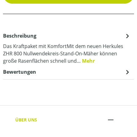
Beschreibung
Das Kraftpaket mit KomfortMit dem neuen Herkules
ZHR 800 Nullwendekreis-Stand-On-Mäher können
große Rasenflächen schnell und…
Mehr
Bewertungen
ÜBER UNS