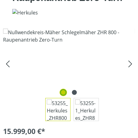
Bildergalerie überspringen
15.999,00 €*