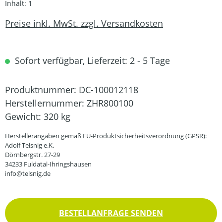
Inhalt:
1
Preise inkl. MwSt. zzgl. Versandkosten
Sofort verfügbar, Lieferzeit: 2 - 5 Tage
Produktnummer:
DC-100012118
Herstellernummer:
ZHR800100
Gewicht:
320 kg
Herstellerangaben gemäß EU-Produktsicherheitsverordnung (GPSR):
Adolf Telsnig e.K.
Dörnbergstr. 27-29
34233 Fuldatal-Ihringshausen
info@telsnig.de
BESTELLANFRAGE SENDEN