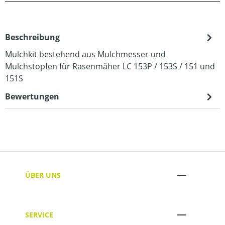
Beschreibung
Mulchkit bestehend aus Mulchmesser und
Mulchstopfen für Rasenmäher LC 153P / 153S / 151 und
151S
Bewertungen
ÜBER UNS
SERVICE