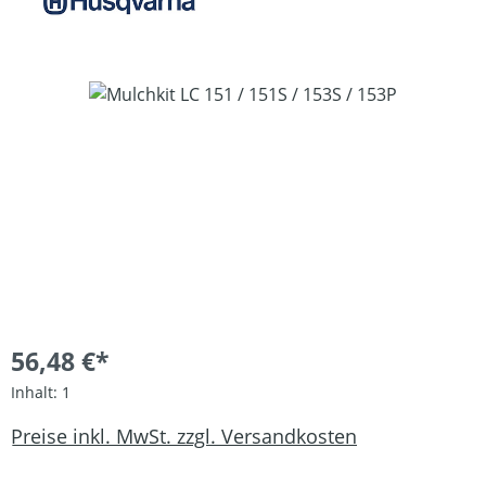
Bildergalerie überspringen
56,48 €*
Inhalt:
1
Preise inkl. MwSt. zzgl. Versandkosten