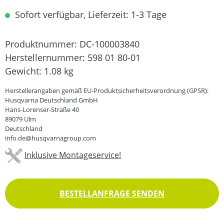
Sofort verfügbar, Lieferzeit: 1-3 Tage
Produktnummer:
DC-100003840
Herstellernummer:
598 01 80-01
Gewicht:
1.08 kg
Herstellerangaben gemäß EU-Produktsicherheitsverordnung (GPSR):
Husqvarna Deutschland GmbH
Hans-Lorenser-Straße 40
89079 Ulm
Deutschland
info.de@husqvarnagroup.com
Inklusive Montageservice!
BESTELLANFRAGE SENDEN