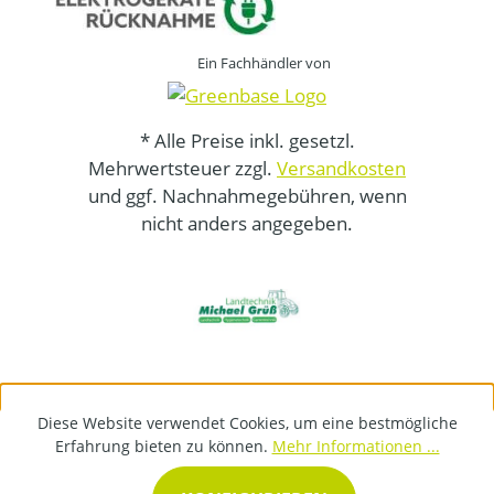
Ein Fachhändler von
* Alle Preise inkl. gesetzl.
Mehrwertsteuer zzgl.
Versandkosten
und ggf. Nachnahmegebühren, wenn
nicht anders angegeben.
Diese Website verwendet Cookies, um eine bestmögliche
Erfahrung bieten zu können.
Mehr Informationen ...