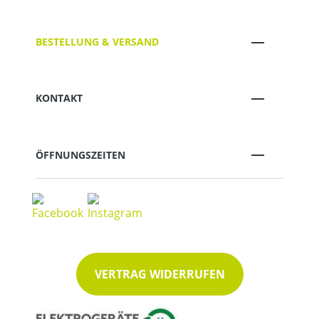
BESTELLUNG & VERSAND
KONTAKT
ÖFFNUNGSZEITEN
VERTRAG WIDERRUFEN