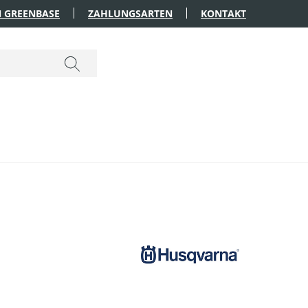
 GREENBASE
ZAHLUNGSARTEN
KONTAKT