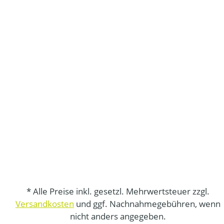
* Alle Preise inkl. gesetzl. Mehrwertsteuer zzgl.
Versandkosten
und ggf. Nachnahmegebühren, wenn
nicht anders angegeben.