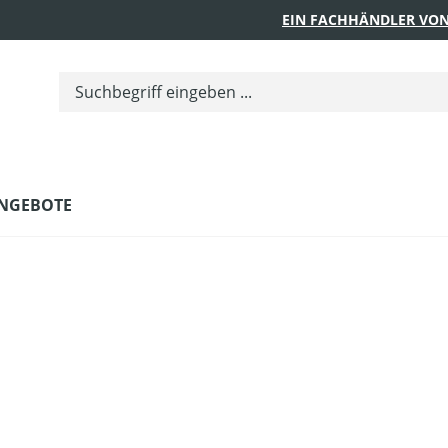
EIN FACHHÄNDLER VON
NGEBOTE