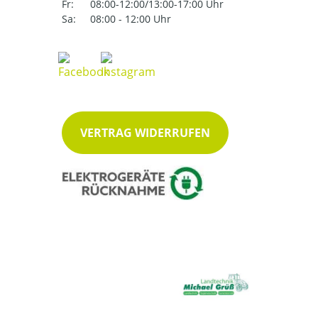
Fr:
08:00-12:00/13:00-17:00 Uhr
Sa:
08:00 - 12:00 Uhr
VERTRAG WIDERRUFEN