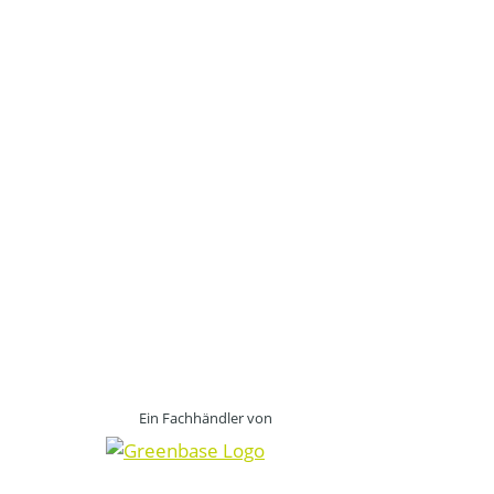
Ein Fachhändler von