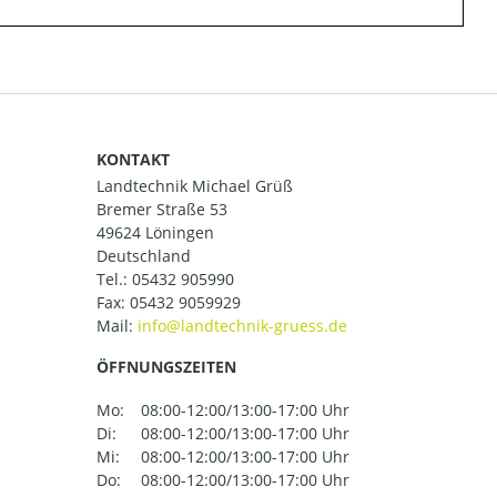
KONTAKT
Landtechnik Michael Grüß
Bremer Straße 53
49624 Löningen
Deutschland
Tel.:
05432 905990
Fax: 05432 9059929
Mail:
ÖFFNUNGSZEITEN
Mo:
08:00-12:00/13:00-17:00 Uhr
Di:
08:00-12:00/13:00-17:00 Uhr
Mi:
08:00-12:00/13:00-17:00 Uhr
Do:
08:00-12:00/13:00-17:00 Uhr