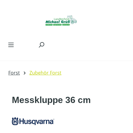
Zum Hauptinhalt springen
Forst
Zubehör Forst
Messkluppe 36 cm