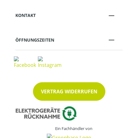
KONTAKT
ÖFFNUNGSZEITEN
VERTRAG WIDERRUFEN
Ein Fachhändler von