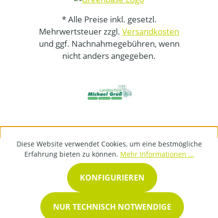
* Alle Preise inkl. gesetzl.
Mehrwertsteuer zzgl.
Versandkosten
und ggf. Nachnahmegebühren, wenn
nicht anders angegeben.
Diese Website verwendet Cookies, um eine bestmögliche
Erfahrung bieten zu können.
Mehr Informationen ...
KONFIGURIEREN
NUR TECHNISCH NOTWENDIGE