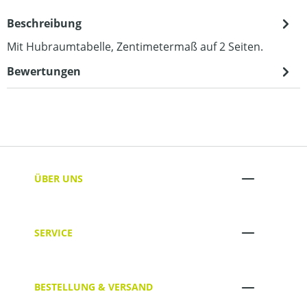
Beschreibung
Mit Hubraumtabelle, Zentimetermaß auf 2 Seiten.
Bewertungen
ÜBER UNS
SERVICE
BESTELLUNG & VERSAND