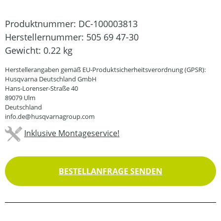
Produktnummer:
DC-100003813
Herstellernummer:
505 69 47-30
Gewicht:
0.22 kg
Herstellerangaben gemäß EU-Produktsicherheitsverordnung (GPSR):
Husqvarna Deutschland GmbH
Hans-Lorenser-Straße 40
89079 Ulm
Deutschland
info.de@husqvarnagroup.com
Inklusive Montageservice!
BESTELLANFRAGE SENDEN