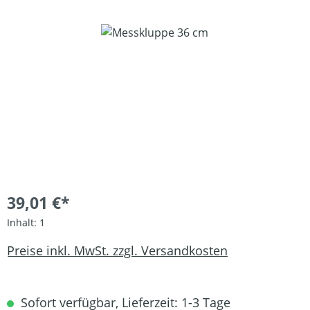
Bildergalerie überspringen
39,01 €*
Inhalt:
1
Preise inkl. MwSt. zzgl. Versandkosten
Sofort verfügbar, Lieferzeit: 1-3 Tage