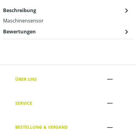
Beschreibung
Maschinensensor
Bewertungen
ÜBER UNS
SERVICE
BESTELLUNG & VERSAND