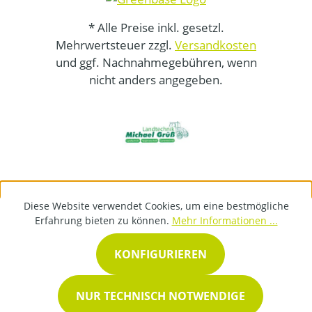
* Alle Preise inkl. gesetzl.
Mehrwertsteuer zzgl.
Versandkosten
und ggf. Nachnahmegebühren, wenn
nicht anders angegeben.
Diese Website verwendet Cookies, um eine bestmögliche
Erfahrung bieten zu können.
Mehr Informationen ...
KONFIGURIEREN
NUR TECHNISCH NOTWENDIGE