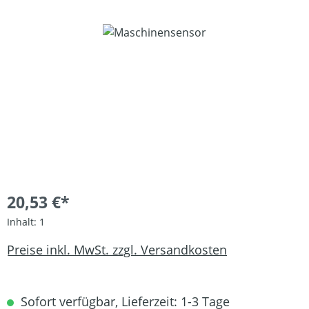
Bildergalerie überspringen
20,53 €*
Inhalt:
1
Preise inkl. MwSt. zzgl. Versandkosten
Sofort verfügbar, Lieferzeit: 1-3 Tage