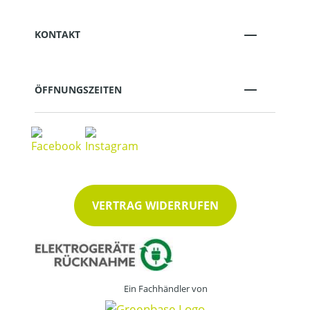
KONTAKT
ÖFFNUNGSZEITEN
VERTRAG WIDERRUFEN
Ein Fachhändler von