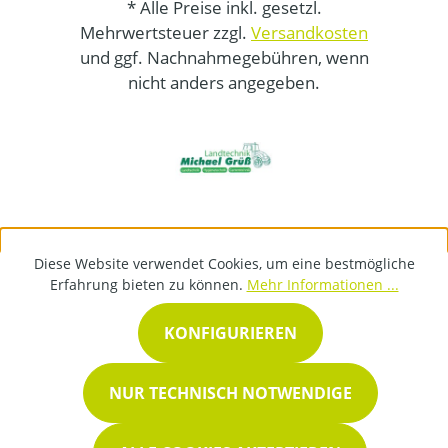
* Alle Preise inkl. gesetzl.
Mehrwertsteuer zzgl.
Versandkosten
und ggf. Nachnahmegebühren, wenn
nicht anders angegeben.
Diese Website verwendet Cookies, um eine bestmögliche
Erfahrung bieten zu können.
Mehr Informationen ...
KONFIGURIEREN
NUR TECHNISCH NOTWENDIGE