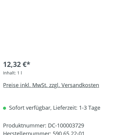
12,32 €*
Inhalt:
1 l
Preise inkl. MwSt. zzgl. Versandkosten
Sofort verfügbar, Lieferzeit: 1-3 Tage
Produktnummer:
DC-100003729
Herstellernummer:
590 65 22-01