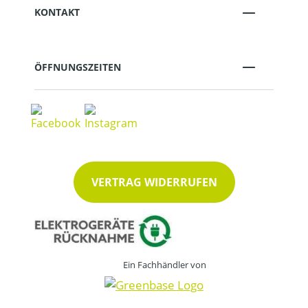
KONTAKT
ÖFFNUNGSZEITEN
VERTRAG WIDERRUFEN
Ein Fachhändler von