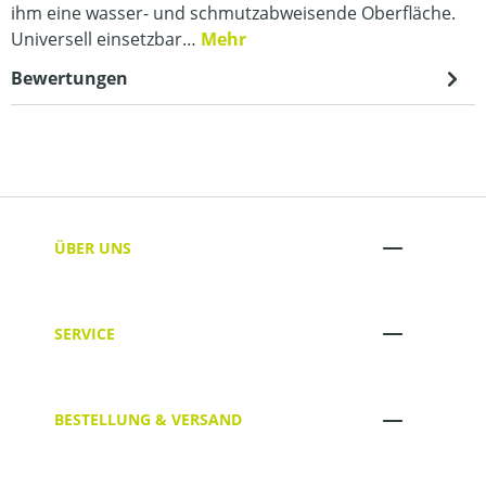
ihm eine wasser- und schmutzabweisende Oberfläche.
Universell einsetzbar…
Mehr
Bewertungen
ÜBER UNS
SERVICE
BESTELLUNG & VERSAND