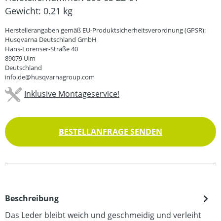
Gewicht:
0.21 kg
Herstellerangaben gemäß EU-Produktsicherheitsverordnung (GPSR):
Husqvarna Deutschland GmbH
Hans-Lorenser-Straße 40
89079 Ulm
Deutschland
info.de@husqvarnagroup.com
Inklusive Montageservice!
BESTELLANFRAGE SENDEN
Beschreibung
Das Leder bleibt weich und geschmeidig und verleiht