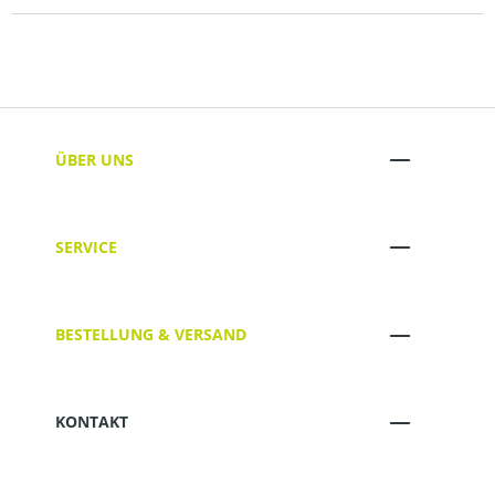
ÜBER UNS
SERVICE
BESTELLUNG & VERSAND
KONTAKT