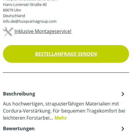
Hans-Lorenser-Straße 40
89079 Ulm
Deutschland
info.de@husqvarnagroup.com
Inklusive Montageservice!
BESTELLANFRAGE SENDEN
Beschreibung
Aus hochwertigen, strapazierfähigen Materialien mit
Cordura-Verstärkung. Für bequemen Tragekomfort bei
leichteren Forstarbei…
Mehr
Bewertungen