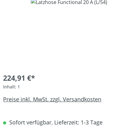
Bildergalerie überspringen
224,91 €*
Inhalt:
1
Preise inkl. MwSt. zzgl. Versandkosten
Sofort verfügbar, Lieferzeit: 1-3 Tage