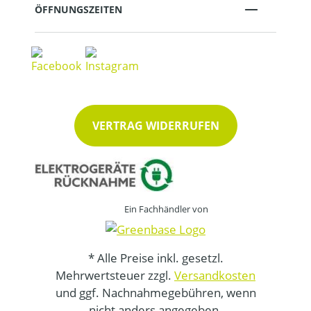
ÖFFNUNGSZEITEN
VERTRAG WIDERRUFEN
Ein Fachhändler von
* Alle Preise inkl. gesetzl.
Mehrwertsteuer zzgl.
Versandkosten
und ggf. Nachnahmegebühren, wenn
nicht anders angegeben.