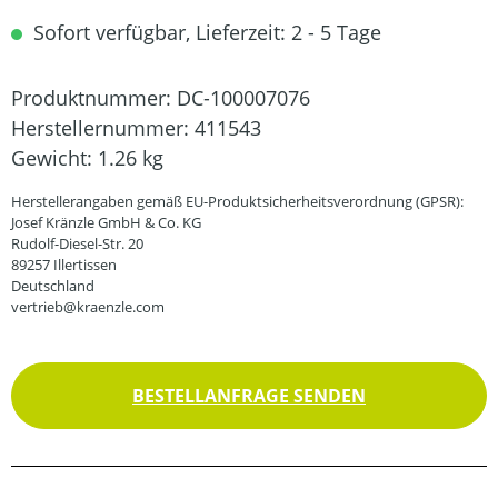
Sofort verfügbar, Lieferzeit: 2 - 5 Tage
Produktnummer:
DC-100007076
Herstellernummer:
411543
Gewicht:
1.26 kg
Herstellerangaben gemäß EU-Produktsicherheitsverordnung (GPSR):
Josef Kränzle GmbH & Co. KG
Rudolf-Diesel-Str. 20
89257 Illertissen
Deutschland
vertrieb@kraenzle.com
BESTELLANFRAGE SENDEN