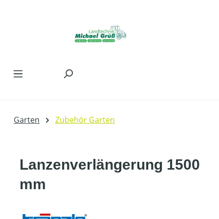
Zum Hauptinhalt springen
Garten
Zubehör Garten
Lanzenverlängerung 1500
mm