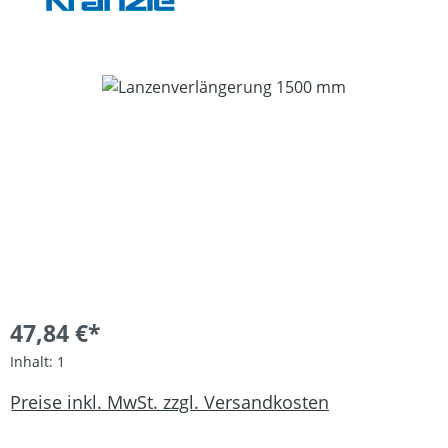
Bildergalerie überspringen
47,84 €*
Inhalt:
1
Preise inkl. MwSt. zzgl. Versandkosten