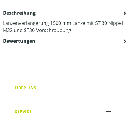
Beschreibung
Lanzenverlängerung 1500 mm Lanze mit ST 30 Nippel
M22 und ST30-Verschraubung
Bewertungen
ÜBER UNS
SERVICE