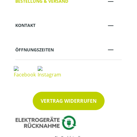
BESTELLUNG & VERSAND
KONTAKT
ÖFFNUNGSZEITEN
VERTRAG WIDERRUFEN