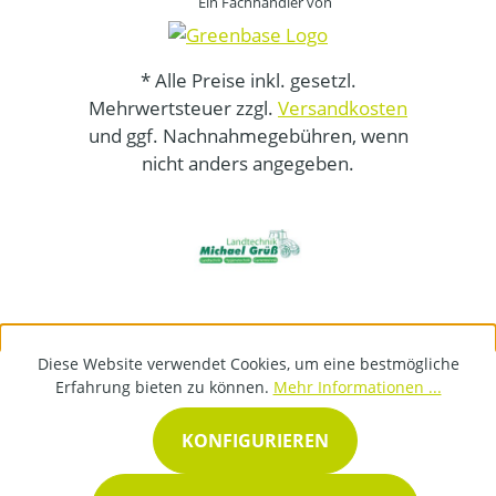
Ein Fachhändler von
* Alle Preise inkl. gesetzl.
Mehrwertsteuer zzgl.
Versandkosten
und ggf. Nachnahmegebühren, wenn
nicht anders angegeben.
Diese Website verwendet Cookies, um eine bestmögliche
Erfahrung bieten zu können.
Mehr Informationen ...
KONFIGURIEREN