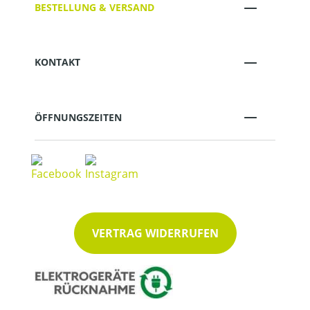
BESTELLUNG & VERSAND
KONTAKT
ÖFFNUNGSZEITEN
VERTRAG WIDERRUFEN