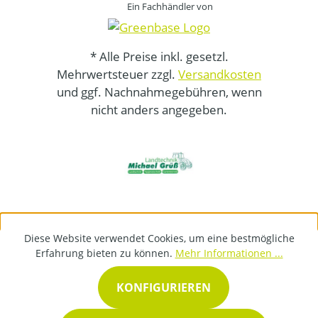
Ein Fachhändler von
* Alle Preise inkl. gesetzl.
Mehrwertsteuer zzgl.
Versandkosten
und ggf. Nachnahmegebühren, wenn
nicht anders angegeben.
Diese Website verwendet Cookies, um eine bestmögliche
Erfahrung bieten zu können.
Mehr Informationen ...
KONFIGURIEREN