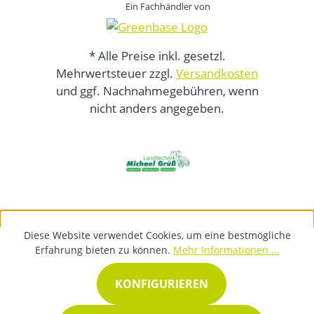
Ein Fachhändler von
* Alle Preise inkl. gesetzl.
Mehrwertsteuer zzgl.
Versandkosten
und ggf. Nachnahmegebühren, wenn
nicht anders angegeben.
Diese Website verwendet Cookies, um eine bestmögliche
Erfahrung bieten zu können.
Mehr Informationen ...
KONFIGURIEREN