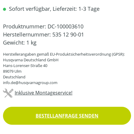
Sofort verfügbar, Lieferzeit: 1-3 Tage
Produktnummer:
DC-100003610
Herstellernummer:
535 12 90-01
Gewicht:
1 kg
Herstellerangaben gemäß EU-Produktsicherheitsverordnung (GPSR):
Husqvarna Deutschland GmbH
Hans-Lorenser-Straße 40
89079 Ulm
Deutschland
info.de@husqvarnagroup.com
Inklusive Montageservice!
BESTELLANFRAGE SENDEN