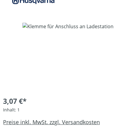
Bildergalerie überspringen
3,07 €*
Inhalt:
1
Preise inkl. MwSt. zzgl. Versandkosten