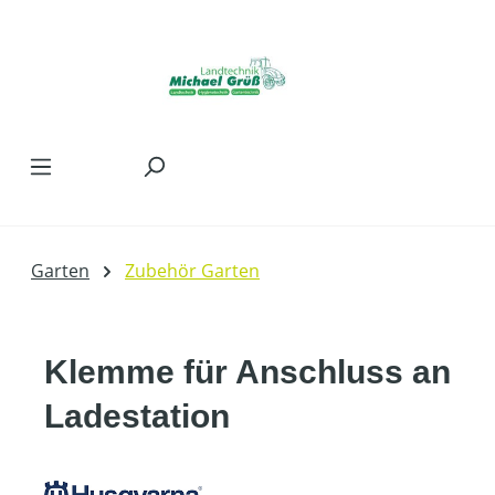
Zum Hauptinhalt springen
Garten
Zubehör Garten
Klemme für Anschluss an
Ladestation