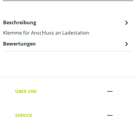
Beschreibung
Klemme für Anschluss an Ladestation
Bewertungen
ÜBER UNS
SERVICE