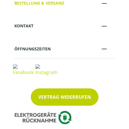
BESTELLUNG & VERSAND
KONTAKT
ÖFFNUNGSZEITEN
VERTRAG WIDERRUFEN