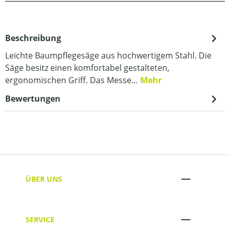
Beschreibung
Leichte Baumpflegesäge aus hochwertigem Stahl. Die
Säge besitz einen komfortabel gestalteten,
ergonomischen Griff. Das Messe…
Mehr
Bewertungen
ÜBER UNS
SERVICE