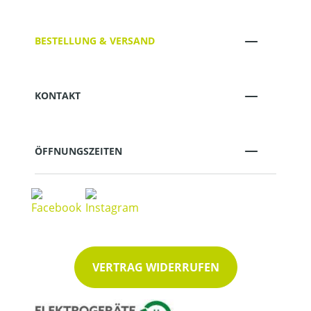
BESTELLUNG & VERSAND
KONTAKT
ÖFFNUNGSZEITEN
VERTRAG WIDERRUFEN