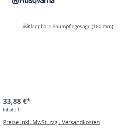
Bildergalerie überspringen
33,88 €*
Inhalt:
1
Preise inkl. MwSt. zzgl. Versandkosten