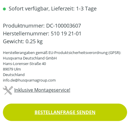
Sofort verfügbar, Lieferzeit: 1-3 Tage
Produktnummer:
DC-100003607
Herstellernummer:
510 19 21-01
Gewicht:
0.25 kg
Herstellerangaben gemäß EU-Produktsicherheitsverordnung (GPSR):
Husqvarna Deutschland GmbH
Hans-Lorenser-Straße 40
89079 Ulm
Deutschland
info.de@husqvarnagroup.com
Inklusive Montageservice!
BESTELLANFRAGE SENDEN