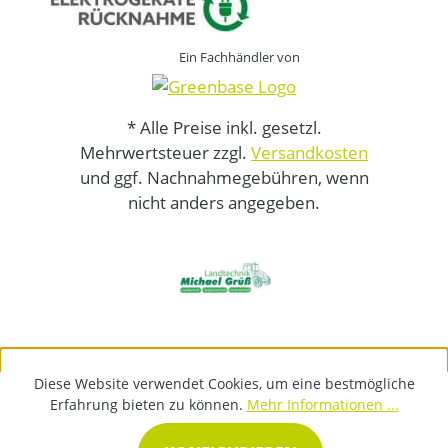
Ein Fachhändler von
* Alle Preise inkl. gesetzl.
Mehrwertsteuer zzgl.
Versandkosten
und ggf. Nachnahmegebühren, wenn
nicht anders angegeben.
Diese Website verwendet Cookies, um eine bestmögliche
Erfahrung bieten zu können.
Mehr Informationen ...