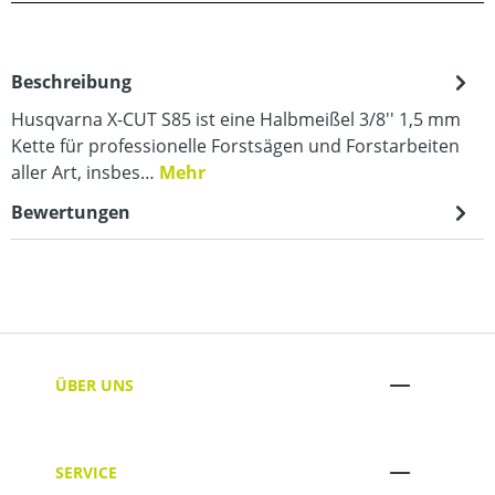
Beschreibung
Husqvarna X-CUT S85 ist eine Halbmeißel 3/8'' 1,5 mm
Kette für professionelle Forstsägen und Forstarbeiten
aller Art, insbes…
Mehr
Bewertungen
ÜBER UNS
SERVICE