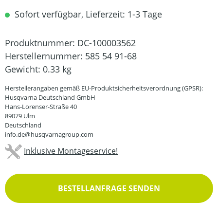
Sofort verfügbar, Lieferzeit: 1-3 Tage
Produktnummer:
DC-100003562
Herstellernummer:
585 54 91-68
Gewicht:
0.33 kg
Herstellerangaben gemäß EU-Produktsicherheitsverordnung (GPSR):
Husqvarna Deutschland GmbH
Hans-Lorenser-Straße 40
89079 Ulm
Deutschland
info.de@husqvarnagroup.com
Inklusive Montageservice!
BESTELLANFRAGE SENDEN