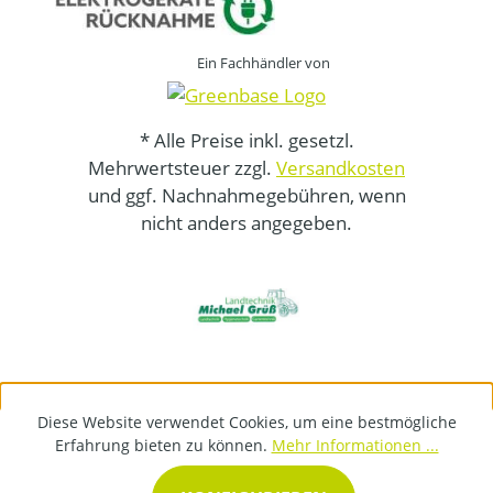
Ein Fachhändler von
* Alle Preise inkl. gesetzl.
Mehrwertsteuer zzgl.
Versandkosten
und ggf. Nachnahmegebühren, wenn
nicht anders angegeben.
Diese Website verwendet Cookies, um eine bestmögliche
Erfahrung bieten zu können.
Mehr Informationen ...