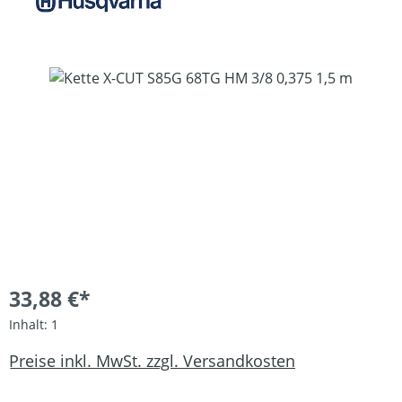
Bildergalerie überspringen
33,88 €*
Inhalt:
1
Preise inkl. MwSt. zzgl. Versandkosten