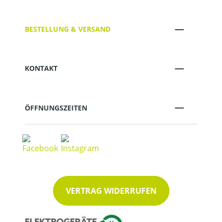
BESTELLUNG & VERSAND
KONTAKT
ÖFFNUNGSZEITEN
VERTRAG WIDERRUFEN