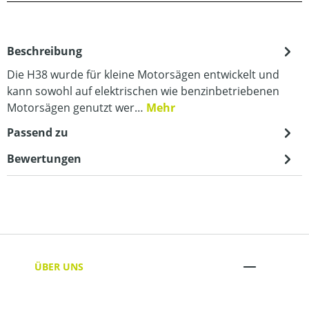
Beschreibung
Die H38 wurde für kleine Motorsägen entwickelt und
kann sowohl auf elektrischen wie benzinbetriebenen
Motorsägen genutzt wer…
Mehr
Passend zu
Bewertungen
ÜBER UNS