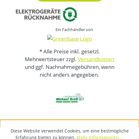
Ein Fachhändler von
* Alle Preise inkl. gesetzl.
Mehrwertsteuer zzgl.
Versandkosten
und ggf. Nachnahmegebühren, wenn
nicht anders angegeben.
Diese Website verwendet Cookies, um eine bestmögliche
Erfahrung bieten zu können.
Mehr Informationen ...