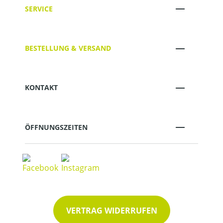
SERVICE
BESTELLUNG & VERSAND
KONTAKT
ÖFFNUNGSZEITEN
VERTRAG WIDERRUFEN