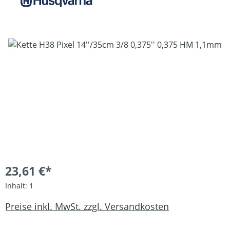
Bildergalerie überspringen
23,61 €*
Inhalt:
1
Preise inkl. MwSt. zzgl. Versandkosten