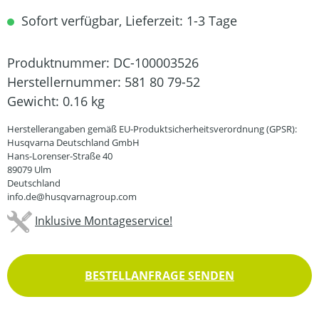
Sofort verfügbar, Lieferzeit: 1-3 Tage
Produktnummer:
DC-100003526
Herstellernummer:
581 80 79-52
Gewicht:
0.16 kg
Herstellerangaben gemäß EU-Produktsicherheitsverordnung (GPSR):
Husqvarna Deutschland GmbH
Hans-Lorenser-Straße 40
89079 Ulm
Deutschland
info.de@husqvarnagroup.com
Inklusive Montageservice!
BESTELLANFRAGE SENDEN