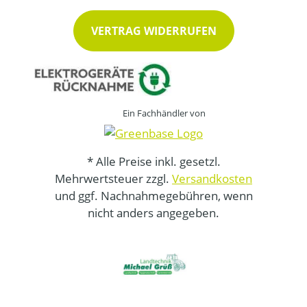
VERTRAG WIDERRUFEN
Ein Fachhändler von
* Alle Preise inkl. gesetzl.
Mehrwertsteuer zzgl.
Versandkosten
und ggf. Nachnahmegebühren, wenn
nicht anders angegeben.