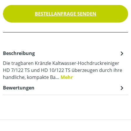
BESTELLANFRAGE SENDEN
Beschreibung
Die tragbaren Kränzle Kaltwasser-Hochdruckreiniger
HD 7/122 TS und HD 10/122 TS überzeugen durch ihre
handliche, kompakte Ba…
Mehr
Bewertungen