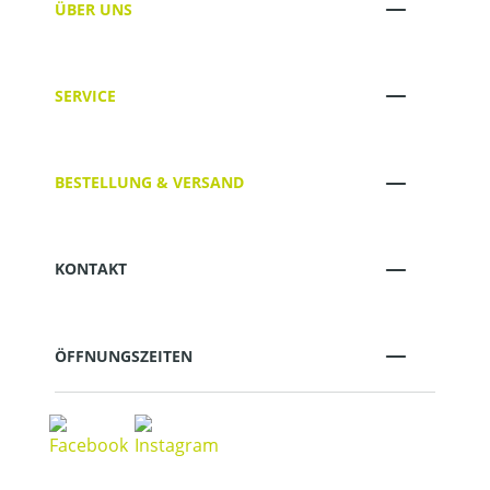
ÜBER UNS
SERVICE
BESTELLUNG & VERSAND
KONTAKT
ÖFFNUNGSZEITEN