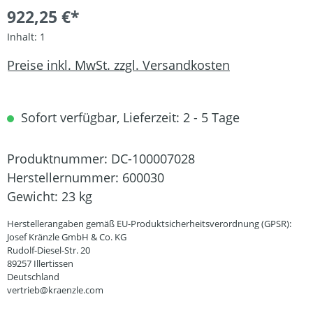
922,25 €*
Inhalt:
1
Preise inkl. MwSt. zzgl. Versandkosten
Sofort verfügbar, Lieferzeit: 2 - 5 Tage
Produktnummer:
DC-100007028
Herstellernummer:
600030
Gewicht:
23 kg
Herstellerangaben gemäß EU-Produktsicherheitsverordnung (GPSR):
Josef Kränzle GmbH & Co. KG
Rudolf-Diesel-Str. 20
89257 Illertissen
Deutschland
vertrieb@kraenzle.com