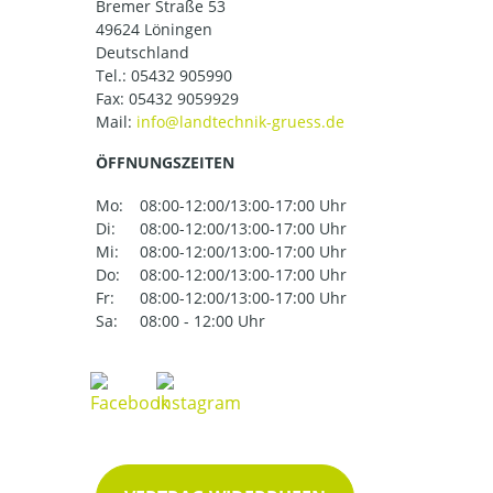
Bremer Straße 53
49624 Löningen
Deutschland
Tel.:
05432 905990
Fax: 05432 9059929
Mail:
ÖFFNUNGSZEITEN
Mo:
08:00-12:00/13:00-17:00 Uhr
Di:
08:00-12:00/13:00-17:00 Uhr
Mi:
08:00-12:00/13:00-17:00 Uhr
Do:
08:00-12:00/13:00-17:00 Uhr
Fr:
08:00-12:00/13:00-17:00 Uhr
Sa:
08:00 - 12:00 Uhr