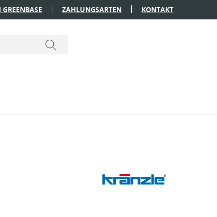
 GREENBASE
ZAHLUNGSARTEN
KONTAKT