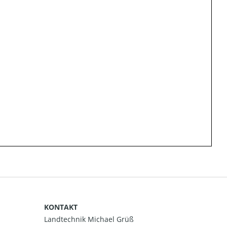
KONTAKT
Landtechnik Michael Grüß