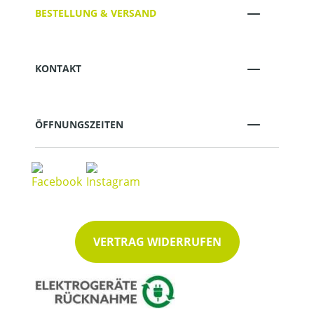
BESTELLUNG & VERSAND
KONTAKT
ÖFFNUNGSZEITEN
VERTRAG WIDERRUFEN