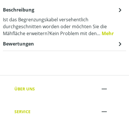
Beschreibung
Ist das Begrenzungskabel versehentlich
durchgeschnitten worden oder möchten Sie die
Mähfläche erweitern?Kein Problem mit den…
Mehr
Bewertungen
ÜBER UNS
SERVICE