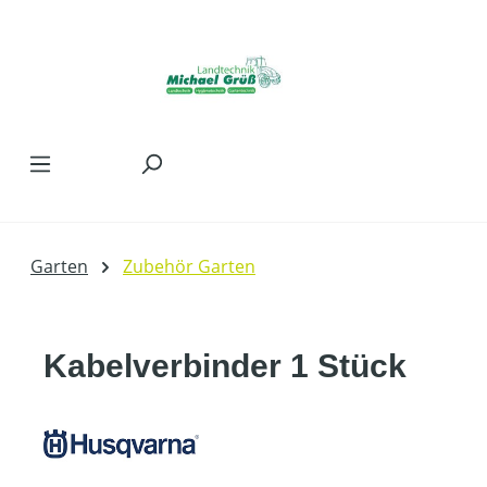
Zum Hauptinhalt springen
Garten
Zubehör Garten
Kabelverbinder 1 Stück