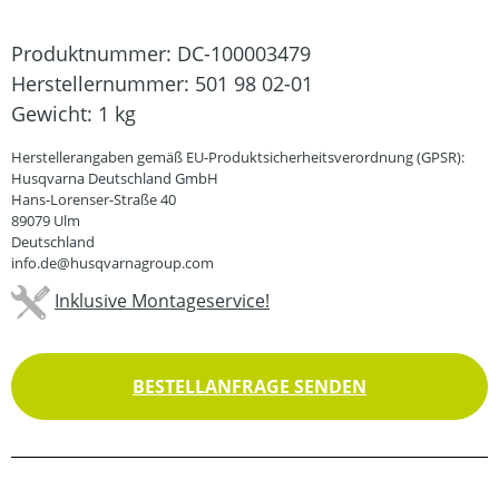
Produktnummer:
DC-100003479
Herstellernummer:
501 98 02-01
Gewicht:
1 kg
Herstellerangaben gemäß EU-Produktsicherheitsverordnung (GPSR):
Husqvarna Deutschland GmbH
Hans-Lorenser-Straße 40
89079 Ulm
Deutschland
info.de@husqvarnagroup.com
Inklusive Montageservice!
BESTELLANFRAGE SENDEN