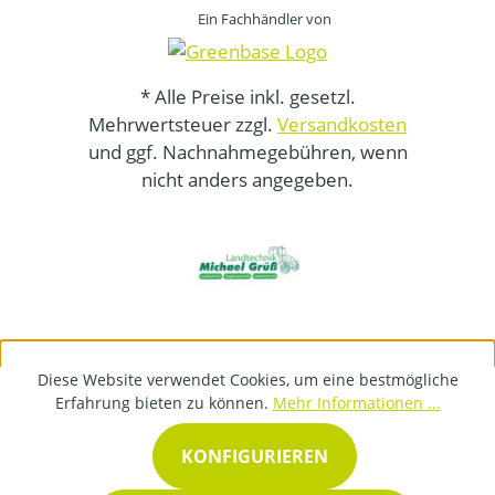
Ein Fachhändler von
* Alle Preise inkl. gesetzl.
Mehrwertsteuer zzgl.
Versandkosten
und ggf. Nachnahmegebühren, wenn
nicht anders angegeben.
Diese Website verwendet Cookies, um eine bestmögliche
Erfahrung bieten zu können.
Mehr Informationen ...
KONFIGURIEREN