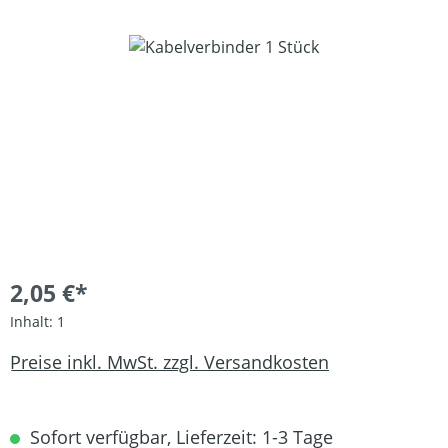
Bildergalerie überspringen
2,05 €*
Inhalt:
1
Preise inkl. MwSt. zzgl. Versandkosten
Sofort verfügbar, Lieferzeit: 1-3 Tage