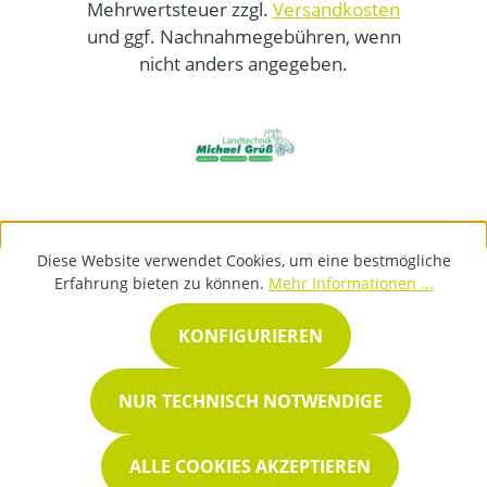
Mehrwertsteuer zzgl.
Versandkosten
und ggf. Nachnahmegebühren, wenn
nicht anders angegeben.
Diese Website verwendet Cookies, um eine bestmögliche
Erfahrung bieten zu können.
Mehr Informationen ...
KONFIGURIEREN
NUR TECHNISCH NOTWENDIGE
ALLE COOKIES AKZEPTIEREN