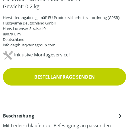
Gewicht:
0.2 kg
Herstellerangaben gemäß EU-Produktsicherheitsverordnung (GPSR):
Husqvarna Deutschland GmbH
Hans-Lorenser-Straße 40
89079 Ulm
Deutschland
info.de@husqvarnagroup.com
Inklusive Montageservice!
BESTELLANFRAGE SENDEN
Beschreibung
Mit Lederschlaufen zur Befestigung an passenden