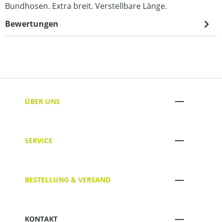
Bundhosen. Extra breit. Verstellbare Länge.
Bewertungen
ÜBER UNS
SERVICE
BESTELLUNG & VERSAND
KONTAKT