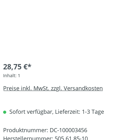
28,75 €*
Inhalt:
1
Preise inkl. MwSt. zzgl. Versandkosten
Sofort verfügbar, Lieferzeit: 1-3 Tage
Produktnummer:
DC-100003456
Herstellernummer:
505 61 85-10