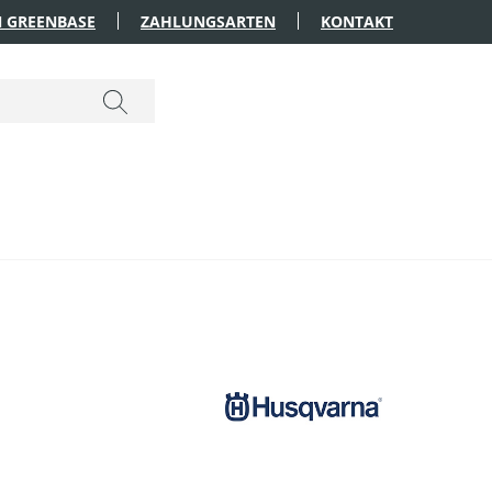
 GREENBASE
ZAHLUNGSARTEN
KONTAKT