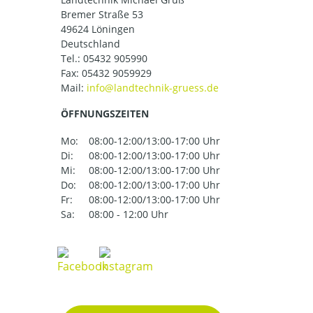
Bremer Straße 53
49624 Löningen
Deutschland
Tel.:
05432 905990
Fax: 05432 9059929
Mail:
ÖFFNUNGSZEITEN
Mo:
08:00-12:00/13:00-17:00 Uhr
Di:
08:00-12:00/13:00-17:00 Uhr
Mi:
08:00-12:00/13:00-17:00 Uhr
Do:
08:00-12:00/13:00-17:00 Uhr
Fr:
08:00-12:00/13:00-17:00 Uhr
Sa:
08:00 - 12:00 Uhr