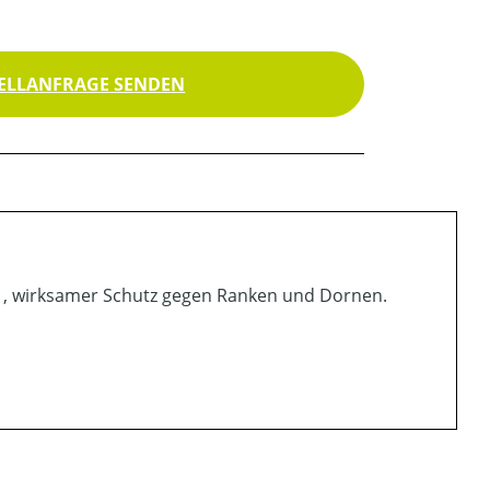
ELLANFRAGE SENDEN
901, wirksamer Schutz gegen Ranken und Dornen.