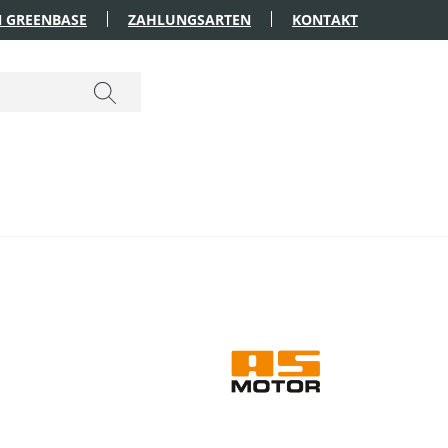
 GREENBASE
ZAHLUNGSARTEN
KONTAKT