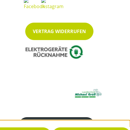
VERTRAG WIDERRUFEN
Servicenummer