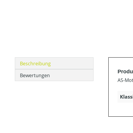
Beschreibung
Produ
Bewertungen
AS-Mot
Klass