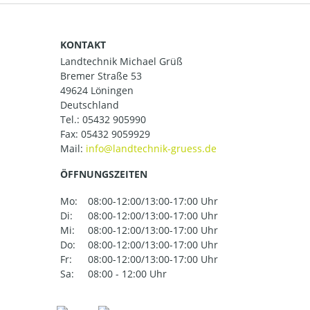
KONTAKT
Landtechnik Michael Grüß
Bremer Straße 53
49624 Löningen
Deutschland
Tel.:
05432 905990
Fax: 05432 9059929
Mail:
ÖFFNUNGSZEITEN
Mo:
08:00-12:00/13:00-17:00 Uhr
Di:
08:00-12:00/13:00-17:00 Uhr
Mi:
08:00-12:00/13:00-17:00 Uhr
Do:
08:00-12:00/13:00-17:00 Uhr
Fr:
08:00-12:00/13:00-17:00 Uhr
Sa:
08:00 - 12:00 Uhr