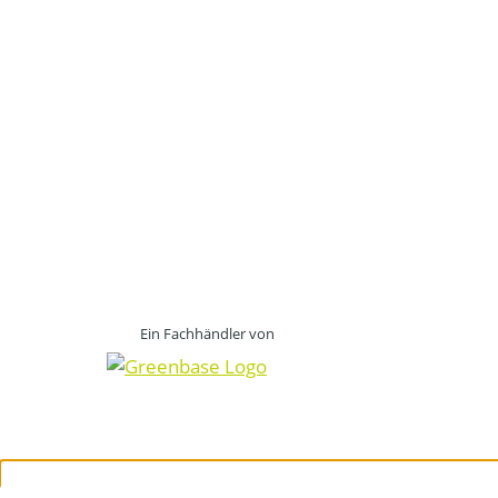
Ein Fachhändler von