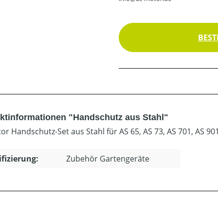
BEST
ktinformationen "Handschutz aus Stahl"
or Handschutz-Set aus Stahl für AS 65, AS 73, AS 701, AS 
ifizierung:
Zubehör Gartengeräte