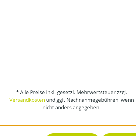
* Alle Preise inkl. gesetzl. Mehrwertsteuer zzgl.
Versandkosten
und ggf. Nachnahmegebühren, wenn
nicht anders angegeben.