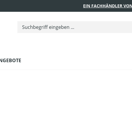
EIN FACHHÄNDLER VON
NGEBOTE